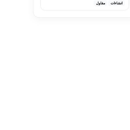
انشاءات
مقاول