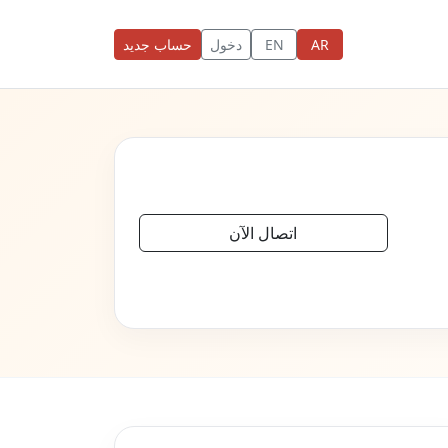
AR
EN
دخول
حساب جديد
اتصال الآن