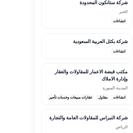
شركة ستانكون المحدودة
الخبر
انشاءات
شركة بكتل العربية السعودية
انشاءات
مكتب قبضة الاعمار للمقاولات والعقار
وإدارة الاملاك
المدينة المنورة
انشاءات
مقاول
عقارات مبيعات وخدمات تأجير
شركة النبراس للمقاولات العامة والتجارة
الرياض