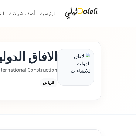
الرئيسية
أضف شركتك
ال
الافاق الدول
nternational Construction
الرياض