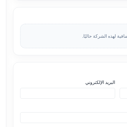
افية لهذه الشركة حاليًا.
البريد الإلكتروني