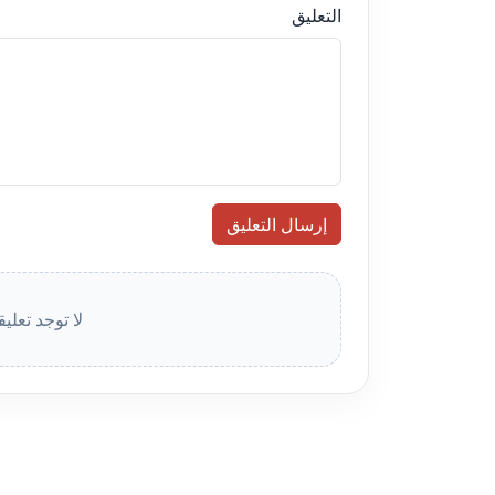
التعليق
إرسال التعليق
لا توجد تعلي