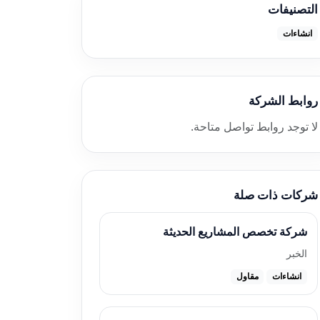
التصنيفات
انشاءات
روابط الشركة
لا توجد روابط تواصل متاحة.
شركات ذات صلة
شركة تخصص المشاريع الحديثة
الخبر
انشاءات
مقاول