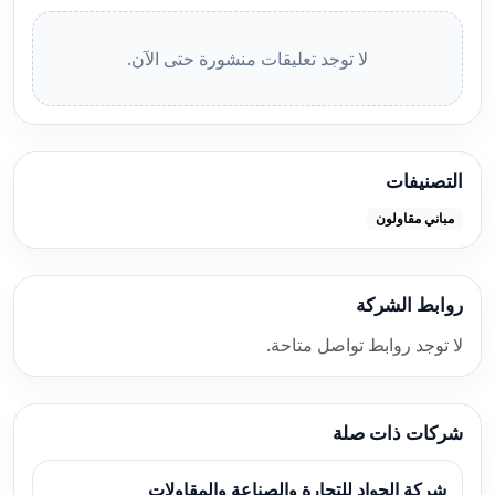
لا توجد تعليقات منشورة حتى الآن.
التصنيفات
مباني مقاولون
روابط الشركة
لا توجد روابط تواصل متاحة.
شركات ذات صلة
شركة الجواد للتجارة والصناعة والمقاولات