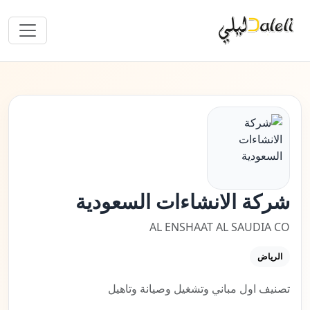
شركة الانشاءات السعودية
AL ENSHAAT AL SAUDIA CO
الرياض
تصنيف اول مباني وتشغيل وصيانة وتاهيل