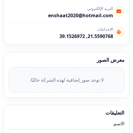
البريد الإلكتروني
enshaat2020@hotmail.com
الإحداثيات
21.5590768, 39.1526972
معرض الصور
لا توجد صور إضافية لهذه الشركة حاليًا.
التعليقات
الاسم