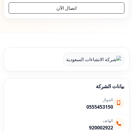
اتصال الآن
بيانات الشركة
الجوال
0555453150
الهاتف
920002922