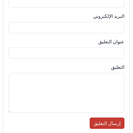
البريد الإلكتروني
عنوان التعليق
التعليق
إرسال التعليق