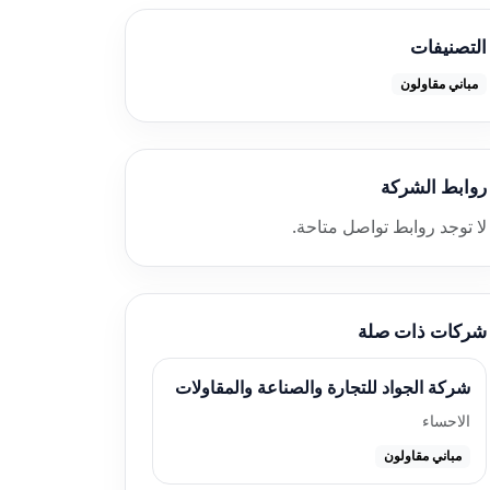
التصنيفات
مباني مقاولون
روابط الشركة
لا توجد روابط تواصل متاحة.
شركات ذات صلة
شركة الجواد للتجارة والصناعة والمقاولات
الاحساء
مباني مقاولون