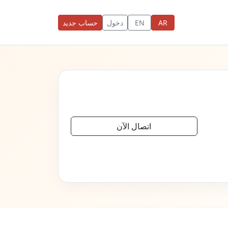
AR
EN
دخول
حساب جديد
اتصال الآن