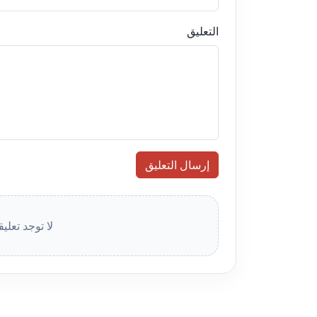
التعليق
إرسال التعليق
لا توجد تعلي