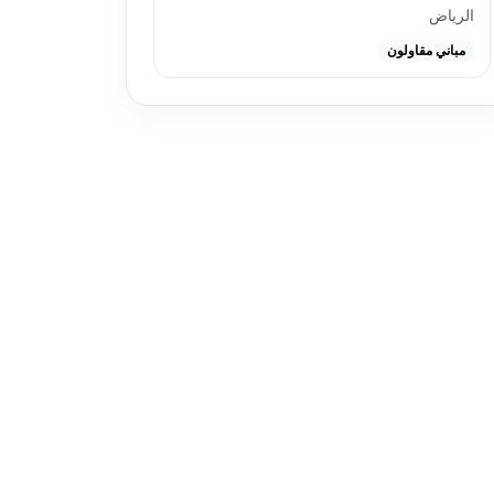
الرياض
مباني مقاولون