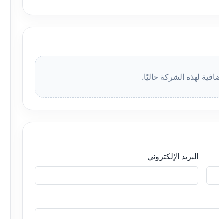
افية لهذه الشركة حاليًا.
البريد الإلكتروني