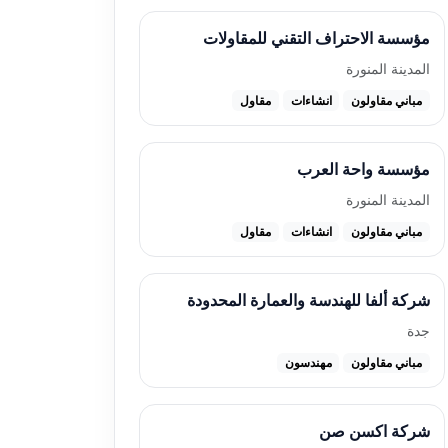
مؤسسة الاحتراف التقني للمقاولات
المدينة المنورة
مباني مقاولون
انشاءات
مقاول
مؤسسة واحة العرب
المدينة المنورة
مباني مقاولون
انشاءات
مقاول
شركة ألفا للهندسة والعمارة المحدودة
جدة
مباني مقاولون
مهندسون
شركة اكسن صن