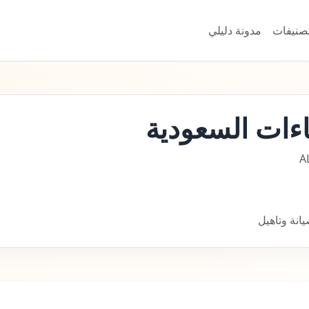
تصنيفات
مدونة دليلي
ءات السعودية
A
انة وتاهيل