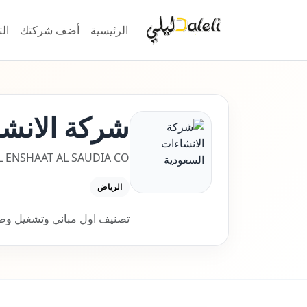
الرئيسية
أضف شركتك
ال
شركة الانشا
L ENSHAAT AL SAUDIA CO
الرياض
تصنيف اول مباني وتشغيل وصي