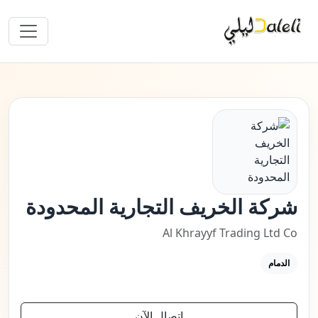
شركة الخريف التجارية المحدودة
Al Khrayyf Trading Ltd Co
الدمام
اتصال الآن