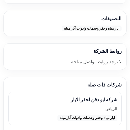
التصنيفات
ابار مياه وحفر وخدمات وادوات آبار مياه
روابط الشركة
لا توجد روابط تواصل متاحة.
شركات ذات صلة
شركة ابو دقن لحفر الابار
الرياض
ابار مياه وحفر وخدمات وادوات آبار مياه