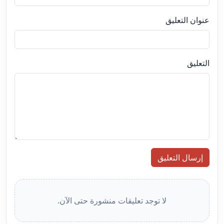
عنوان التعليق
التعليق
إرسال التعليق
لا توجد تعليقات منشورة حتى الآن.