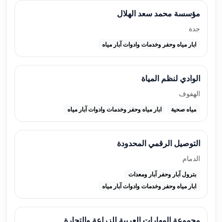
مؤسسة محمد سعد الهلال
جدة
ابار مياه وحفر وخدمات وادوات آبار مياه
الوادي لنظم المياة
الهفوف
مياه صحية
ابار مياه وحفر وخدمات وادوات آبار مياه
التوصيل الرقمي المحدودة
الدمام
بترول آبار وحفر آبار ومعدات
ابار مياه وحفر وخدمات وادوات آبار مياه
مجموعة المهارات العربية للزراعة والتجارة