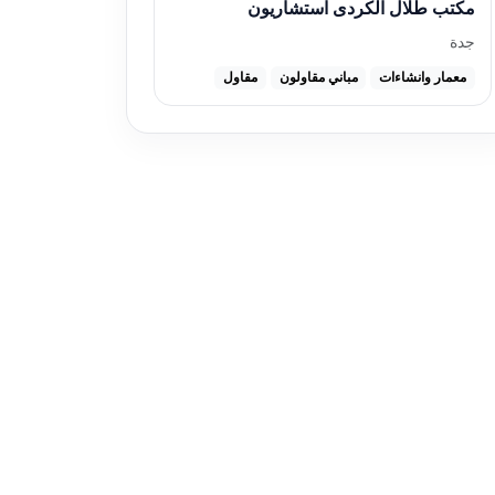
مكتب طلال الكردى استشاريون
جدة
معمار وانشاءات
مباني مقاولون
مقاول