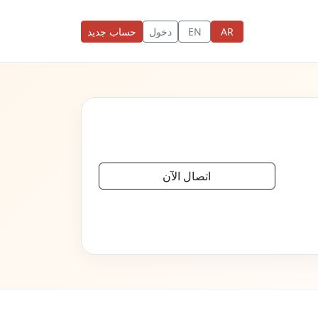
AR
EN
دخول
حساب جديد
اتصال الآن