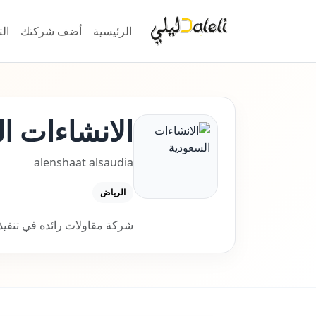
الرئيسية
أضف شركتك
ال
الانشاءات ا
alenshaat alsaudia
الرياض
شركة مقاولات رائده في تنفيذ 