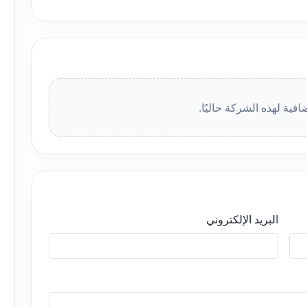
افية لهذه الشركة حاليًا.
البريد الإلكتروني