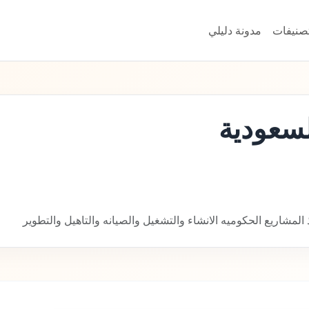
تصنيفات
مدونة دليلي
لسعودية
المشاريع الحكوميه الانشاء والتشغيل والصيانه والتاهيل والتطوير