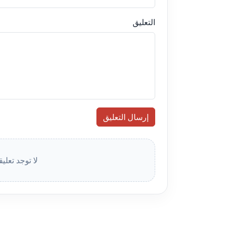
التعليق
إرسال التعليق
لا توجد تعلي