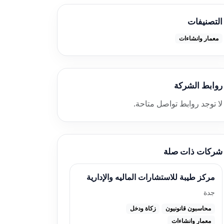
التصنيفات
معمار وانشاءات
روابط الشركة
لا توجد روابط تواصل متاحة.
شركات ذات صلة
مركز طيبة للاستشارات الماليه والإدارية
جدة
محاسبون قانونيون
زكاة ودخل
معمار وانشاءات