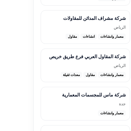
شركة مشراف المدائن للمقاولات
الرياض
معمار وانشاءات
انشاءات
مقاول
شركة المقاول العربي فرع طريق خريص
الرياض
معمار وانشاءات
مقاول
معدات ثقيلة
شركة ماس للمجسمات المعمارية
جدة
معمار وانشاءات