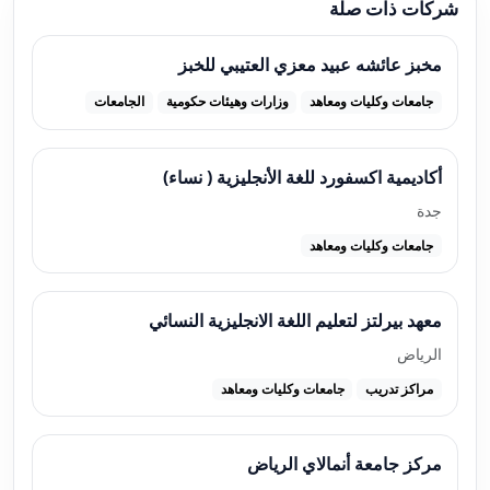
شركات ذات صلة
مخبز عائشه عبيد معزي العتيبي للخبز
جامعات وكليات ومعاهد
وزارات وهيئات حكومية
الجامعات
أكاديمية اكسفورد للغة الأنجليزية ( نساء)
جدة
جامعات وكليات ومعاهد
معهد بيرلتز لتعليم اللغة الانجليزية النسائي
الرياض
مراكز تدريب
جامعات وكليات ومعاهد
مركز جامعة أنمالاي الرياض