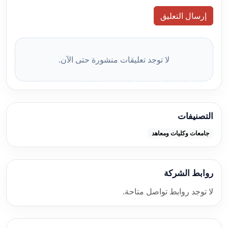
إرسال التعليق
لا توجد تعليقات منشورة حتى الآن.
التصنيفات
جامعات وكليات ومعاهد
روابط الشركة
لا توجد روابط تواصل متاحة.