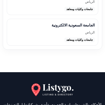
الرياض
جامعات وكليات ومعاهد
الجامعة السعودية الالكترونية
الرياض
جامعات وكليات ومعاهد
الأحكام والشروط
سياسة الخصوصية
أضف شركتك
دليل التصنيفات