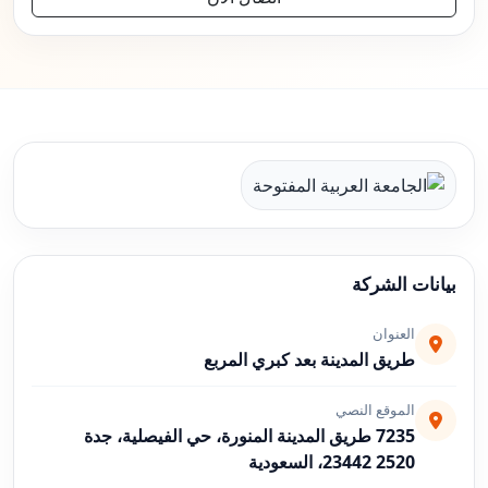
بيانات الشركة
العنوان
طريق المدينة بعد كبري المربع
الموقع النصي
7235 طريق المدينة المنورة، حي الفيصلية، جدة
23442 2520، السعودية