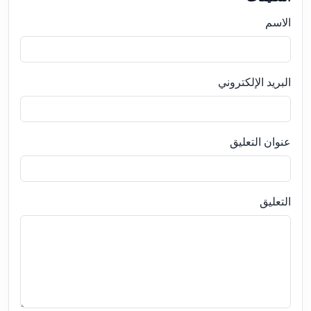
الاسم
البريد الإلكتروني
عنوان التعليق
التعليق