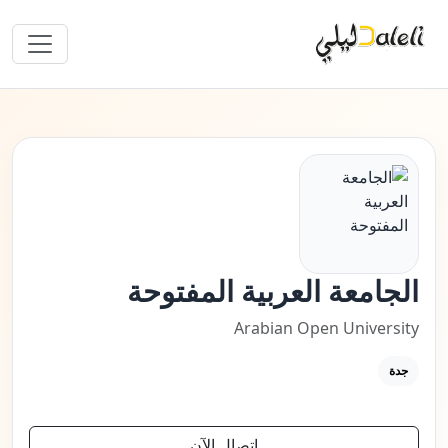
الجامعة العربية المفتوحة
Arabian Open University
جدة
اتصال الآن