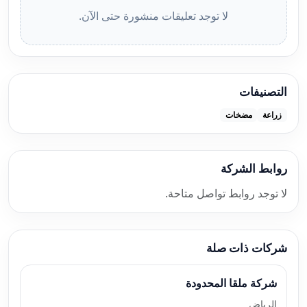
لا توجد تعليقات منشورة حتى الآن.
التصنيفات
زراعة
مضخات
روابط الشركة
لا توجد روابط تواصل متاحة.
شركات ذات صلة
شركة ملقا المحدودة
الرياض