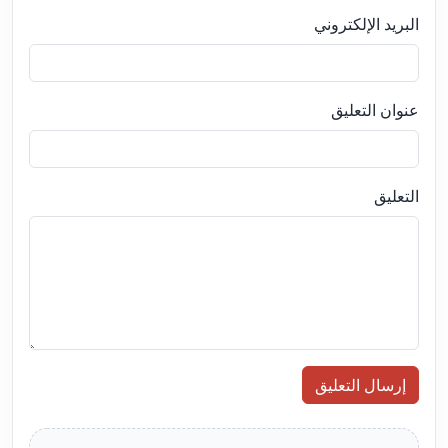
البريد الإلكتروني
عنوان التعليق
التعليق
إرسال التعليق