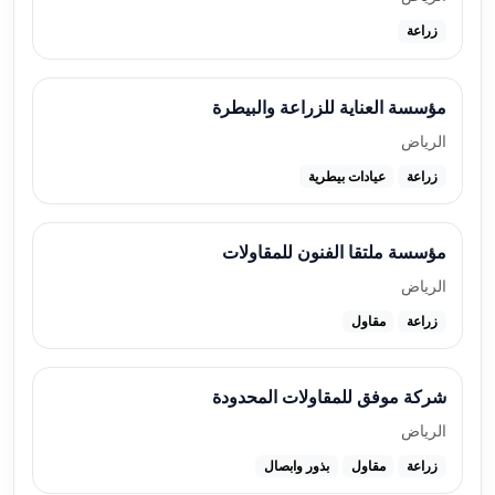
زراعة
مؤسسة العناية للزراعة والبيطرة
الرياض
زراعة
عيادات بيطرية
مؤسسة ملتقا الفنون للمقاولات
الرياض
زراعة
مقاول
شركة موفق للمقاولات المحدودة
الرياض
زراعة
مقاول
بذور وابصال