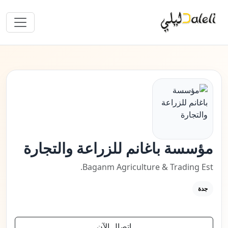
مؤسسة باغانم للزراعة والتجارة
Baganm Agriculture & Trading Est.
جدة
اتصال الآن