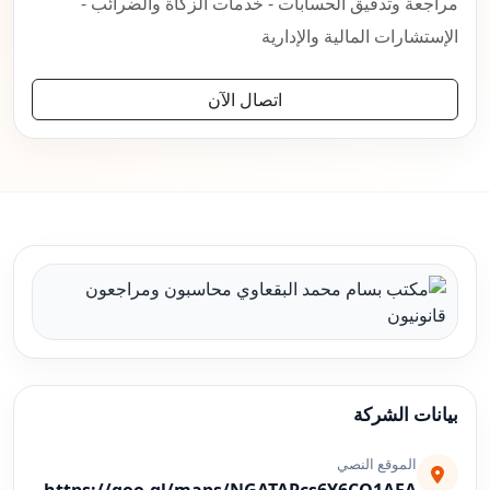
مراجعة وتدقيق الحسابات - خدمات الزكاة والضرائب -
الإستشارات المالية والإدارية
اتصال الآن
بيانات الشركة
الموقع النصي