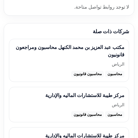
لا توجد روابط تواصل متاحة.
شركات ذات صلة
مكتب عبد العزيز بن محمد الكنهل محاسبون ومراجعون
قانونيون
الرياض
محاسبون
محاسبون قانونيون
مركز طيبة للاستشارات الماليه والإدارية
الرياض
محاسبون
محاسبون قانونيون
مركز طيبة للاستشارات الماليه والإدارية