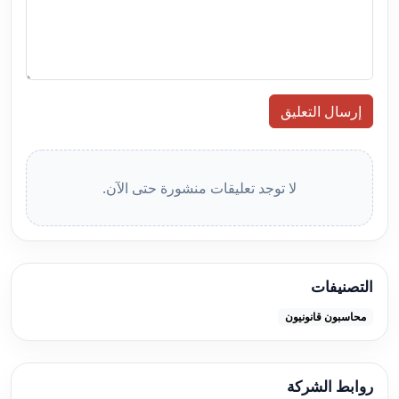
إرسال التعليق
لا توجد تعليقات منشورة حتى الآن.
التصنيفات
محاسبون قانونيون
روابط الشركة