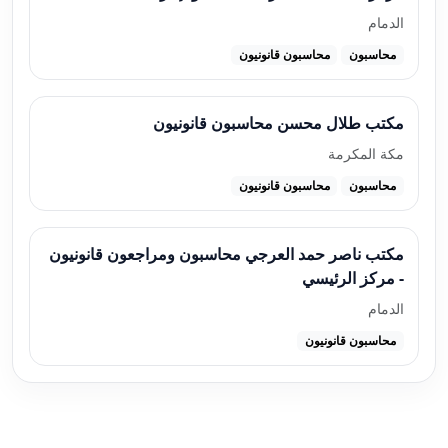
الدمام
محاسبون
محاسبون قانونيون
مكتب طلال محسن محاسبون قانونيون
مكة المكرمة
محاسبون
محاسبون قانونيون
مكتب ناصر حمد العرجي محاسبون ومراجعون قانونيون
- مركز الرئيسي
الدمام
محاسبون قانونيون