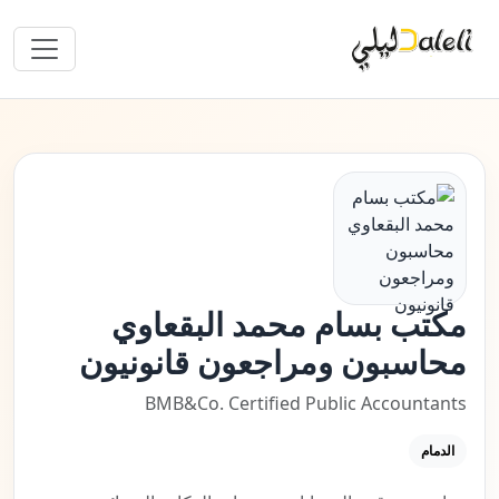
مكتب بسام محمد البقعاوي
محاسبون ومراجعون قانونيون
BMB&Co. Certified Public Accountants
الدمام