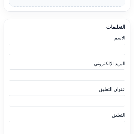
التعليقات
الاسم
البريد الإلكتروني
عنوان التعليق
التعليق