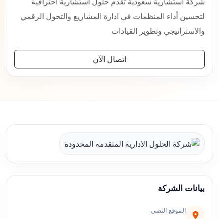
شركة استشارية سعودية تقدم حلول استشارية احترافية
لتحسين أداء المنظمات في ادارة المشاريع والتحول الرقمي
والاستراتيجي وتطوير القيادات
اتصال الآن
بيانات الشركة
الموقع النصي