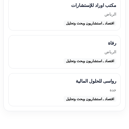
مكتب اوراد للإستشارات
الرياض
اقتصاد ـ استشاريون وبحث وتحليل
رفاة
الرياض
اقتصاد ـ استشاريون وبحث وتحليل
رواسى للحلول المالية
جدة
اقتصاد ـ استشاريون وبحث وتحليل