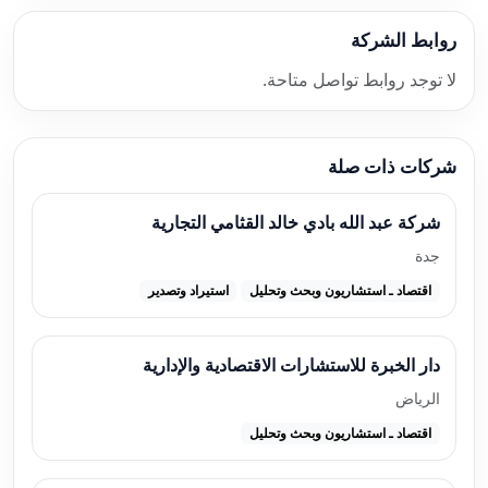
روابط الشركة
لا توجد روابط تواصل متاحة.
شركات ذات صلة
شركة عبد الله بادي خالد القثامي التجارية
جدة
اقتصاد ـ استشاريون وبحث وتحليل
استيراد وتصدير
دار الخبرة للاستشارات الاقتصادية والإدارية
الرياض
اقتصاد ـ استشاريون وبحث وتحليل