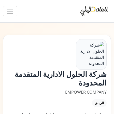
شركة الحلول الادارية المتقدمة
المحدودة
EMPOWER COMPANY
الرياض