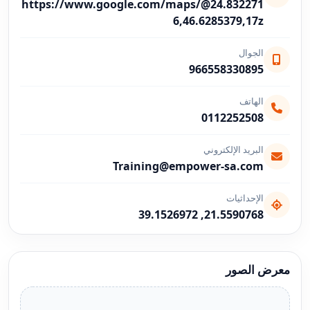
https://www.google.com/maps/@24.832271
6,46.6285379,17z
الجوال
966558330895
الهاتف
0112252508
البريد الإلكتروني
Training@empower-sa.com
الإحداثيات
21.5590768, 39.1526972
معرض الصور