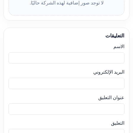
لا توجد صور إضافية لهذه الشركة حاليًا.
التعليقات
الاسم
البريد الإلكتروني
عنوان التعليق
التعليق