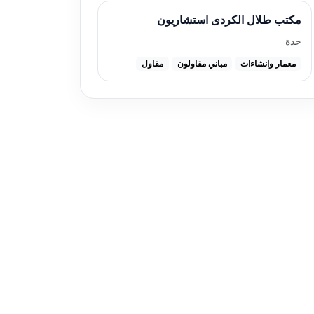
مكتب طلال الكردى استشاريون
جدة
معمار وانشاءات
مباني مقاولون
مقاول