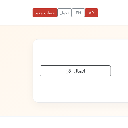
AR
EN
دخول
حساب جديد
اتصال الآن