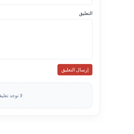
التعليق
إرسال التعليق
لا توجد تعلي