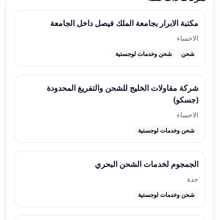
مكتبة الابرار بجامعة الملك فيصل داخل الجامعة
الاحساء
شحن
شحن وخدمات لوجستية
شركة مقاولات الخليج للشحن والتفريغ المحدودة
(جسكو)
الاحساء
شحن وخدمات لوجستية
الجمجوم لخدمات الشحن البحري
جدة
شحن وخدمات لوجستية