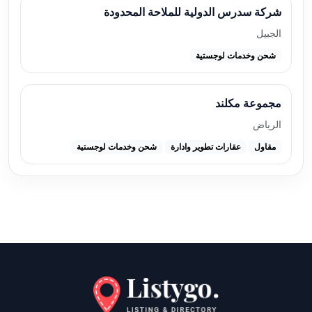
شركة سدرس الدولية للملاحة المحدودة
الجبيل
شحن وخدمات لوجستية
مجموعة مكلند
الرياض
مقاول
عقارات تطوير وادارة
شحن وخدمات لوجستية