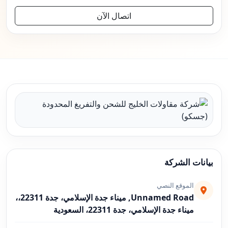
اتصال الآن
بيانات الشركة
الموقع النصي
Unnamed Road, ميناء جدة الإسلامي، جدة 22311،،
ميناء جدة الإسلامي، جدة 22311، السعودية