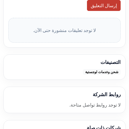
إرسال التعليق
لا توجد تعليقات منشورة حتى الآن.
التصنيفات
شحن وخدمات لوجستية
روابط الشركة
لا توجد روابط تواصل متاحة.
شركات ذات صلة