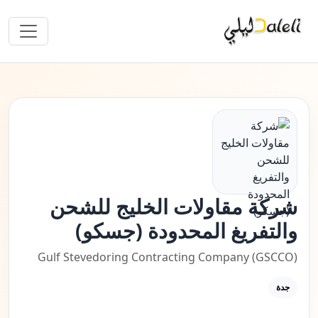
شركة مقاولات الخليج للشحن
والتفريغ المحدودة (جسكو)
Gulf Stevedoring Contracting Company (GSCCO)
جدة