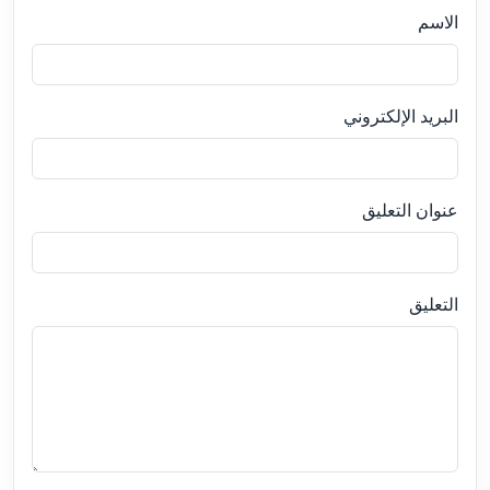
الاسم
البريد الإلكتروني
عنوان التعليق
التعليق