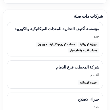
شركات ذات صلة
مؤسسة أكتيف التجارية للمعدات الميكانيكية والكهربية
جدة
اجهزة كهربائية
معدات كهروميكانيكية ـ موردون
معدات ثقيلة وقطع غيار
شركة المحطب فرع الدمام
الدمام
اجهزة كهربائية
خبراء الاصلاح
جدة