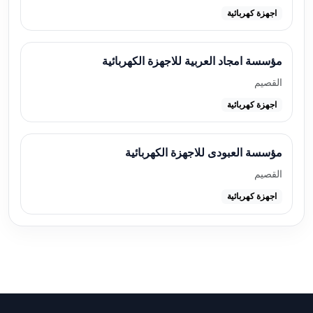
اجهزة كهربائية
مؤسسة امجاد العربية للاجهزة الكهربائية
القصيم
اجهزة كهربائية
مؤسسة العبودى للاجهزة الكهربائية
القصيم
اجهزة كهربائية