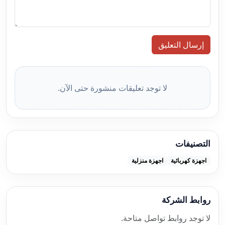
إرسال التعليق
لا توجد تعليقات منشورة حتى الآن.
التصنيفات
اجهزة كهربائية
اجهزة منزلية
روابط الشركة
لا توجد روابط تواصل متاحة.