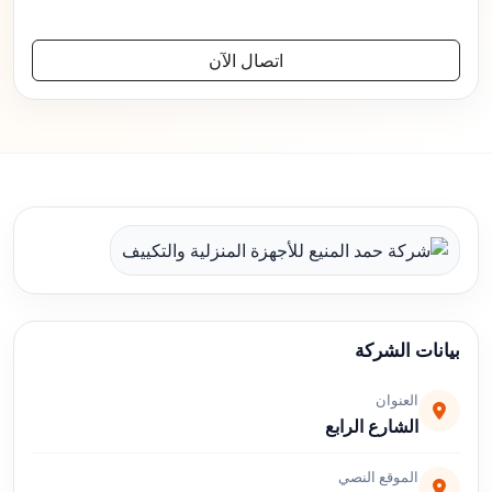
اتصال الآن
بيانات الشركة
العنوان
الشارع الرابع
الموقع النصي