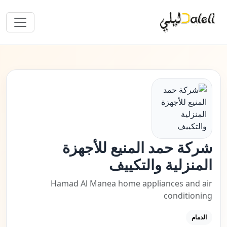
شركة حمد المنيع للأجهزة
المنزلية والتكييف
Hamad Al Manea home appliances and air
conditioning
الدمام