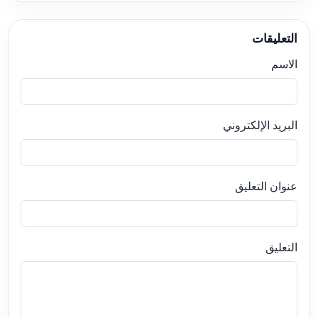
التعليقات
الاسم
البريد الإلكتروني
عنوان التعليق
التعليق