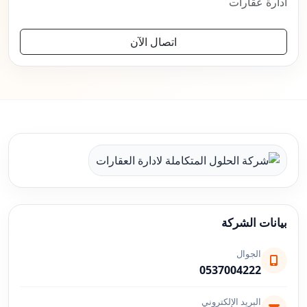
ادارة عقارات
اتصال الآن
بيانات الشركة
الجوال
0537004222
البريد الإلكتروني