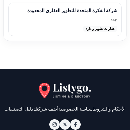
شركة الفكرة المتحدة للتطوير العقاري المحدودة
جدة
عقارات تطوير وادارة
الأحكام والشروط
سياسة الخصوصية
أضف شركتك
دليل التصنيفات