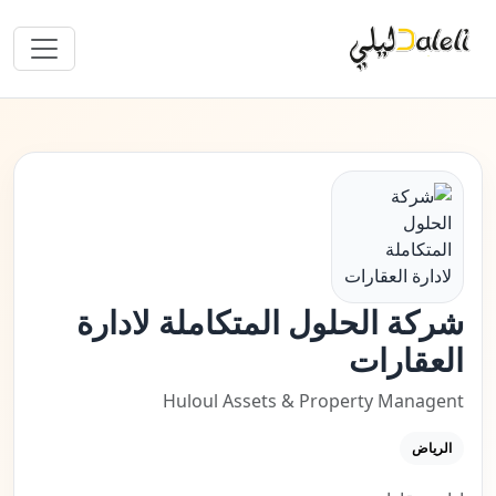
شركة الحلول المتكاملة لادارة
العقارات
Huloul Assets & Property Managent
الرياض