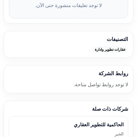
لا توجد تعليقات منشورة حتى الآن.
التصنيفات
عقارات تطوير وادارة
روابط الشركة
لا توجد روابط تواصل متاحة.
شركات ذات صلة
الحاكمية للتطوير العقاري
الخبر