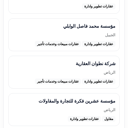
عقارات تطوير وادارة
مؤسسة محمد فاصل الوابلي
الجبيل
عقارات تطوير وادارة
عقارات مبيعات وخدمات تأجير
شركة نطوان العقارية
الرياض
عقارات تطوير وادارة
عقارات مبيعات وخدمات تأجير
مؤسسة عشرين فكرة للتجارة والمقاولات
الرياض
مقاول
عقارات تطوير وادارة