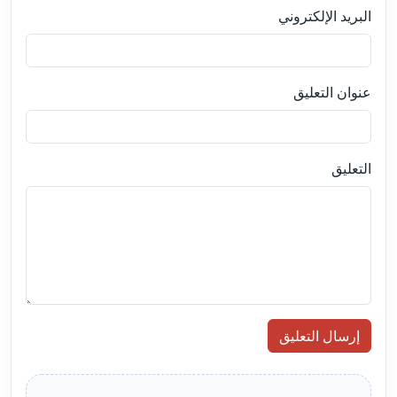
البريد الإلكتروني
عنوان التعليق
التعليق
إرسال التعليق