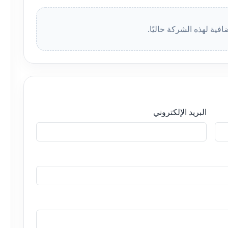
افية لهذه الشركة حاليًا.
البريد الإلكتروني