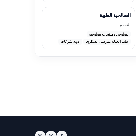
الصالحية الطبية
الدمام
بيولوجي ومنتجات بيولوجية
طب العناية بمرضى السكرى
ادوية شركات