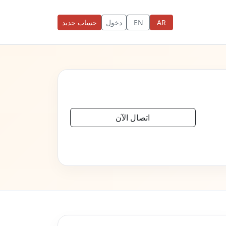
AR
EN
دخول
حساب جديد
اتصال الآن