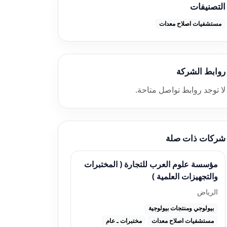
التصنيفات
مستشفيات اصلاح معدات
روابط الشركة
لا توجد روابط تواصل متاحة.
شركات ذات صلة
مؤسسة علوم العرب للتجارة ( المختبرات
والتجهيزات العلمية )
الرياض
بيولوجي ومنتجات بيولوجية
مستشفيات اصلاح معدات
مختبرات ـ عام