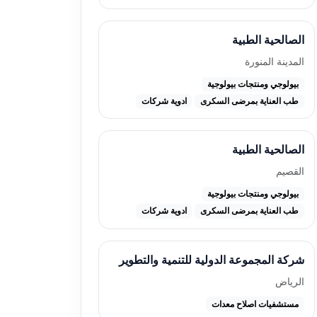
الصالحية الطبية
المدينة المنورة
بيولوجي ومنتجات بيولوجية
طب العناية بمرضى السكرى
ادوية شركات
الصالحية الطبية
القصيم
بيولوجي ومنتجات بيولوجية
طب العناية بمرضى السكرى
ادوية شركات
شركة المجموعة الدولية للتنمية والتطوير
الرياض
مستشفيات اصلاح معدات