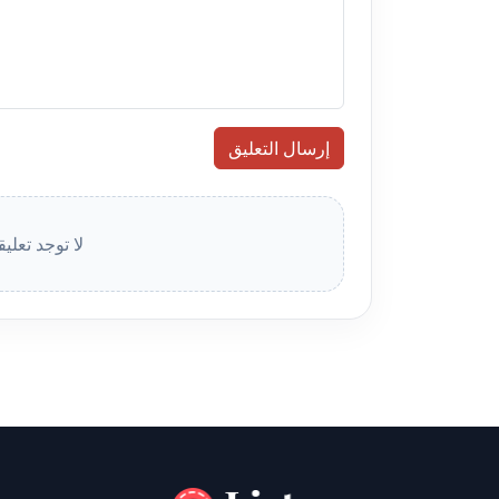
إرسال التعليق
لا توجد تعلي