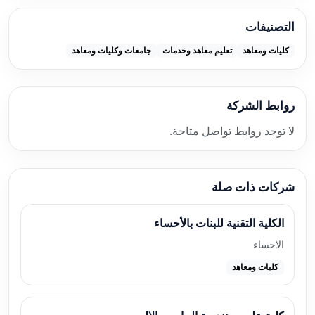
التصنيفات
كليات ومعاهد
تعليم معاهد وخدمات
جامعات وكليات ومعاهد
روابط الشركة
لا توجد روابط تواصل متاحة.
شركات ذات صلة
الكلية التقنية للبنات بالأحساء
الاحساء
كليات ومعاهد