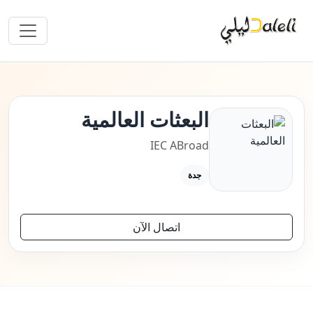
البعثات العالمية
IEC ABroad
جدة
اتصال الآن