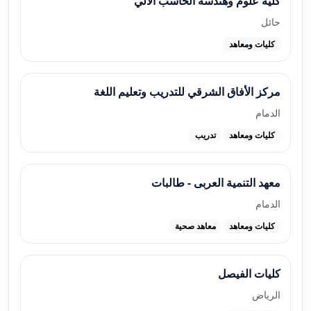
كلية علوم وهندسة الحاسب الالي
حائل
كليات ومعاهد
مركز الأفاق الشرقي للتدريب وتعليم اللغة
الدمام
كليات ومعاهد
تدريب
معهد التنمية العربى - طالبات
الدمام
كليات ومعاهد
معاهد صحية
كليات الفيصل
الرياض