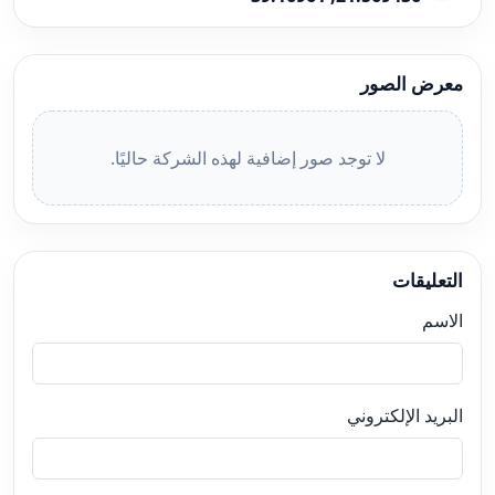
معرض الصور
لا توجد صور إضافية لهذه الشركة حاليًا.
التعليقات
الاسم
البريد الإلكتروني