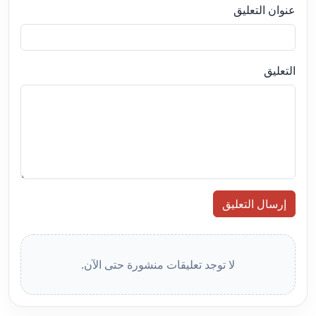
عنوان التعليق
التعليق
إرسال التعليق
لا توجد تعليقات منشورة حتى الآن.