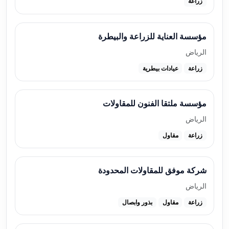
زراعة
مؤسسة العناية للزراعة والبيطرة
الرياض
زراعة
عيادات بيطرية
مؤسسة ملتقا الفنون للمقاولات
الرياض
زراعة
مقاول
شركة موفق للمقاولات المحدودة
الرياض
زراعة
مقاول
بذور وابصال