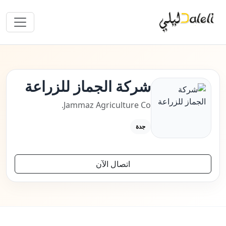
شركة الجماز للزراعة
Jammaz Agriculture Co.
جدة
اتصال الآن