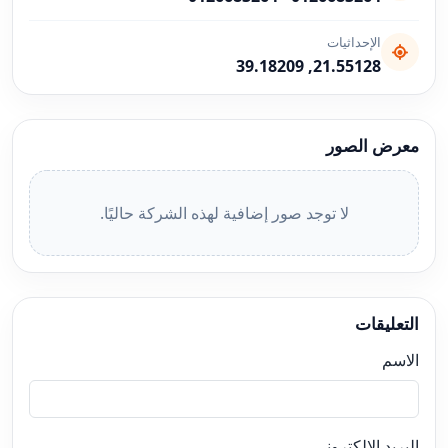
الإحداثيات
21.55128, 39.18209
معرض الصور
لا توجد صور إضافية لهذه الشركة حاليًا.
التعليقات
الاسم
البريد الإلكتروني