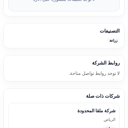
التصنيفات
زراعة
روابط الشركة
لا توجد روابط تواصل متاحة.
شركات ذات صلة
شركة ملقا المحدودة
الرياض