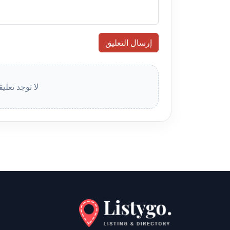
إرسال التعليق
لا توجد تعلي