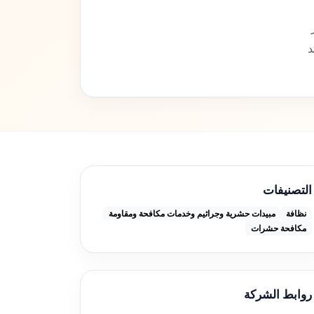
د
التصنيفات
نظافة
مبيدات حشرية وجراثيم وخدمات مكافحة ومقاومة
مكافحة حشرات
روابط الشركة