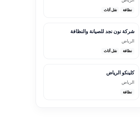
نظافة
نقل أثاث
شركة نون نجد للصيانة والنظافة
الرياض
نظافة
نقل أثاث
كلينكو الرياض
الرياض
نظافة