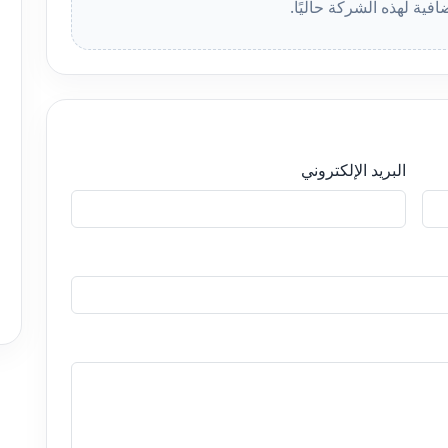
افية لهذه الشركة حاليًا.
البريد الإلكتروني