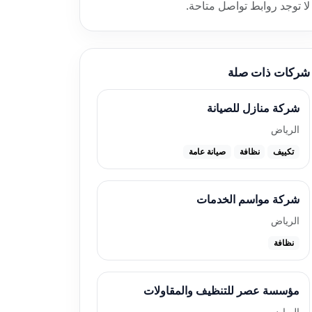
لا توجد روابط تواصل متاحة.
شركات ذات صلة
شركة منازل للصيانة
الرياض
تكييف
نظافة
صيانة عامة
شركة مواسم الخدمات
الرياض
نظافة
مؤسسة عصر للتنظيف والمقاولات
الرياض