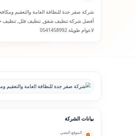
شركة صقر جدة للنظافة العامة والتعقيم ومكافحة
أفضل شركة تنظيف شقق, تنظيف فلل, تنظيف خزان
لاعوام طويلة 0541458992
بيانات الشركة
الموقع النصي