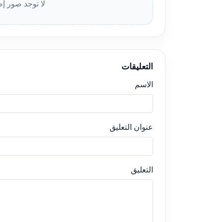
لا توجد صور إض
التعليقات
الاسم
عنوان التعليق
التعليق