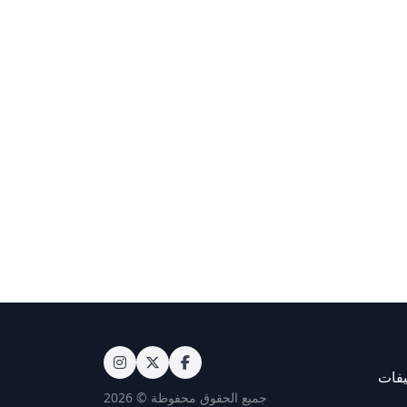
يفات
جميع الحقوق محفوظة © 2026