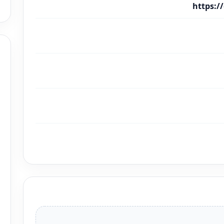
https: