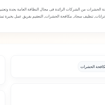
 الحشرات من الشركات الرائدة فى مجال النظافة العامة بجدة وتعتبر
ات, تنظيف سجاد, مكافحة الحشرات, التعقيم بفريق عمل بخبرة تمت