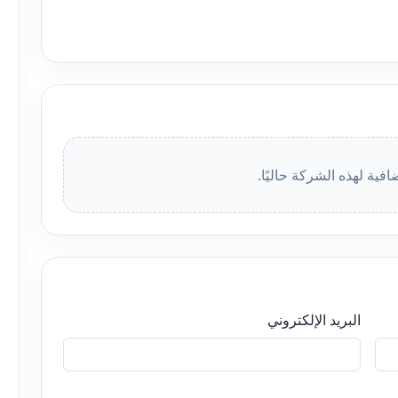
افية لهذه الشركة حاليًا.
البريد الإلكتروني