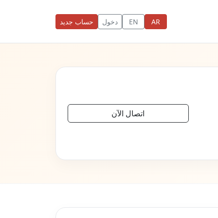
AR
EN
دخول
حساب جديد
اتصال الآن