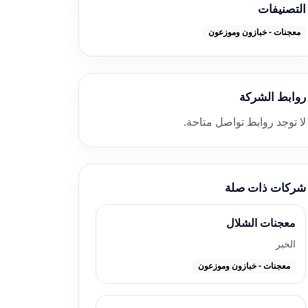
التصنيفات
معجنات - خبازون وموزعون
روابط الشركة
لا توجد روابط تواصل متاحة.
شركات ذات صلة
معجنات الشلال
الخبر
معجنات - خبازون وموزعون