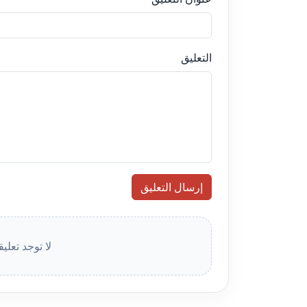
التعليق
إرسال التعليق
لا توجد تعلي