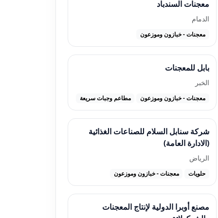
معجنات السندباد
الدمام
معجنات - خبازون وموزعون
بابل للمعجنات
الخبر
معجنات - خبازون وموزعون
مطاعم وجبات سريعة
شركة سنابل السلام للصناعات الغذائية
(الادارة العامة)
الرياض
حلويات
معجنات - خبازون وموزعون
مصنع أوبرا الدولية لإنتاج المعجنات