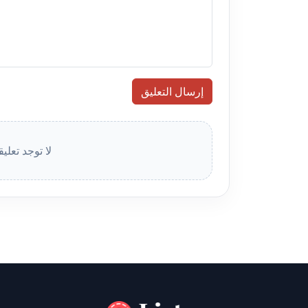
إرسال التعليق
لا توجد تعلي