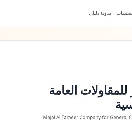
تصنيفات
مدونة دليلي
للمقاولات العامة
سية
Majal Al Tameer Company for General C