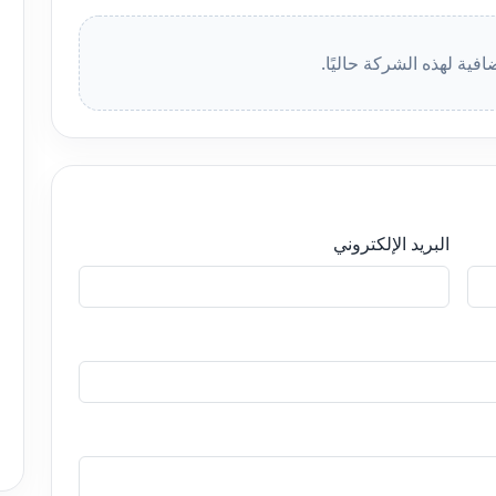
افية لهذه الشركة حاليًا.
البريد الإلكتروني