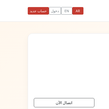
AR
EN
دخول
حساب جديد
اتصال الآن