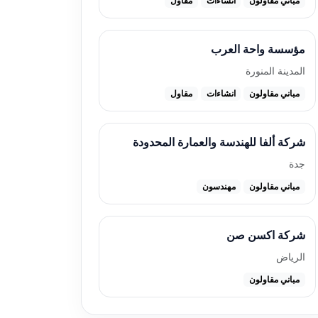
مباني مقاولون
انشاءات
مقاول
مؤسسة واحة العرب
المدينة المنورة
مباني مقاولون
انشاءات
مقاول
شركة ألفا للهندسة والعمارة المحدودة
جدة
مباني مقاولون
مهندسون
شركة اكسن صن
الرياض
مباني مقاولون