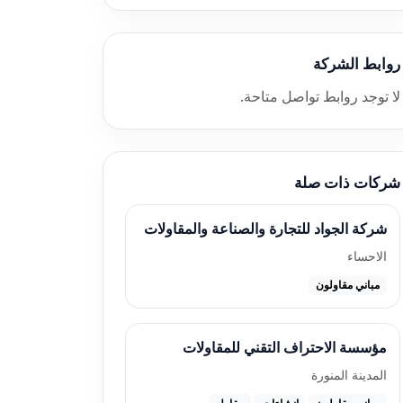
روابط الشركة
لا توجد روابط تواصل متاحة.
شركات ذات صلة
شركة الجواد للتجارة والصناعة والمقاولات
الاحساء
مباني مقاولون
مؤسسة الاحتراف التقني للمقاولات
المدينة المنورة