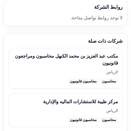
روابط الشركة
لا توجد روابط تواصل متاحة.
شركات ذات صلة
مكتب عبد العزيز بن محمد الكنهل محاسبون ومراجعون
قانونيون
الرياض
محاسبون
محاسبون قانونيون
مركز طيبة للاستشارات الماليه والإدارية
الرياض
محاسبون
محاسبون قانونيون