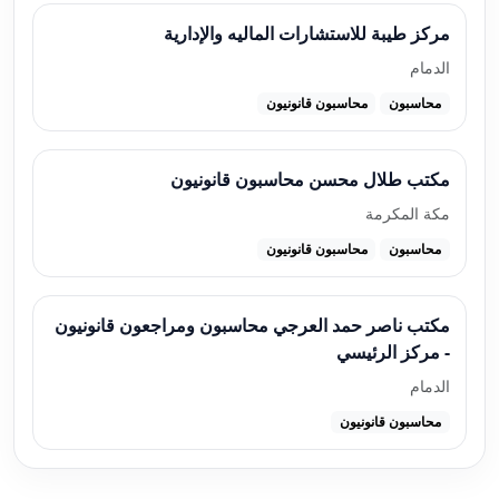
مركز طيبة للاستشارات الماليه والإدارية
الدمام
محاسبون
محاسبون قانونيون
مكتب طلال محسن محاسبون قانونيون
مكة المكرمة
محاسبون
محاسبون قانونيون
مكتب ناصر حمد العرجي محاسبون ومراجعون قانونيون
- مركز الرئيسي
الدمام
محاسبون قانونيون