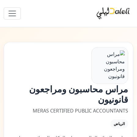
مراس محاسبون ومراجعون
قانونيون
MERAS CERTIFIED PUBLIC ACCOUNTANTS
الرياض