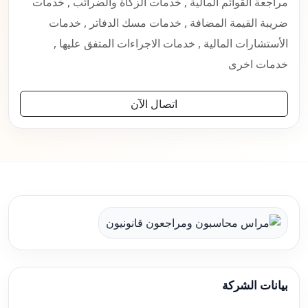
مراجعة القوائم المالية , خدمات الزكاة والضرائب , خدمات
ضريبة القيمة المضافة , خدمات مسك الدفاتر , خدمات
الأستشارات المالية , خدمات الاجراءات المتفق عليها ,
خدمات اخرى
اتصال الآن
بيانات الشركة