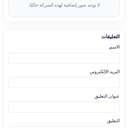
لا توجد صور إضافية لهذه الشركة حاليًا.
التعليقات
الاسم
البريد الإلكتروني
عنوان التعليق
التعليق