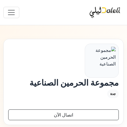
مجموعة الحرمين الصناعية
جدة
اتصال الآن