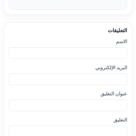
التعليقات
الاسم
البريد الإلكتروني
عنوان التعليق
التعليق