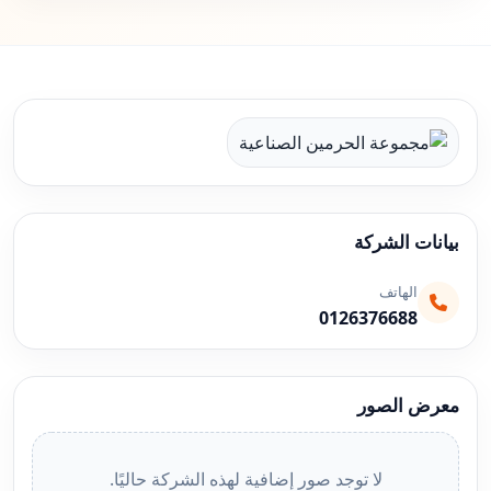
بيانات الشركة
الهاتف
0126376688
معرض الصور
لا توجد صور إضافية لهذه الشركة حاليًا.