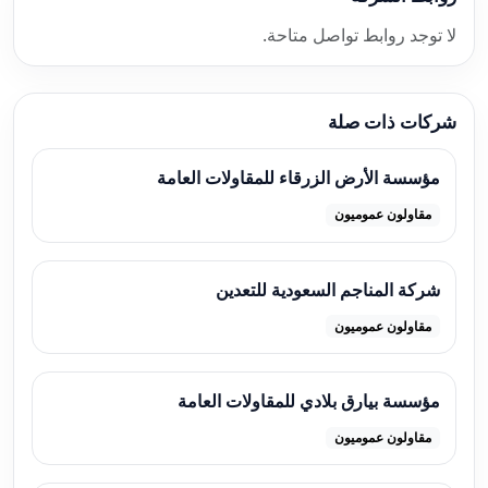
لا توجد روابط تواصل متاحة.
شركات ذات صلة
مؤسسة الأرض الزرقاء للمقاولات العامة
مقاولون عموميون
شركة المناجم السعودية للتعدين
مقاولون عموميون
مؤسسة بيارق بلادي للمقاولات العامة
مقاولون عموميون