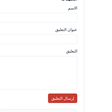
الاسم
عنوان التعليق
التعليق
إرسال التعليق