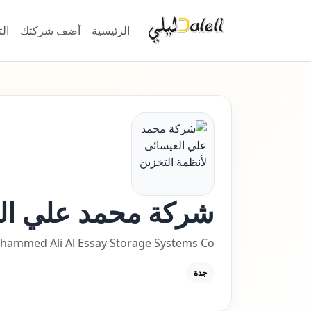
الرئيسية
أضف شركتك
ال
شركة محمد علي الع
ammed Ali Al Essay Storage Systems Co.
جدة