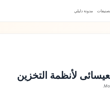
تصنيفات
مدونة دليلي
يسائى لأنظمة التخزين
Moh