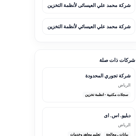
شركة محمد علي العيسائى لأنظمة التخزين
شركة محمد علي العيسائي لأنظمة التخزين
شركات ذات صلة
شركة تجوري المحدودة
الرياض
سجلات مكتبية - انظمة تخزين
دبليو. اس. اى
الرياض
بيانات ـ معالجة
تعليم معاهد وخدمات