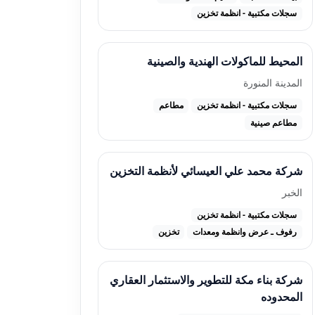
سجلات مكتبية - انظمة تخزين
المحيط للماكولات الهندية والصينية
المدينة المنورة
سجلات مكتبية - انظمة تخزين
مطاعم
مطاعم صينية
شركة محمد علي العيسائي لأنظمة التخزين
الخبر
سجلات مكتبية - انظمة تخزين
رفوف ـ عرض وانظمة ومعدات
تخزين
شركة بناء مكة للتطوير والاستثمار العقاري
المحدوده