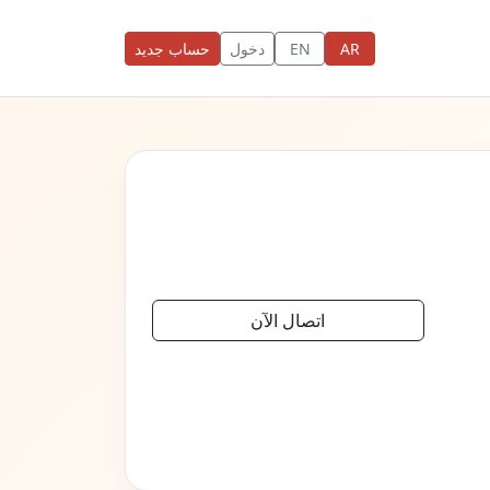
AR
EN
دخول
حساب جديد
اتصال الآن