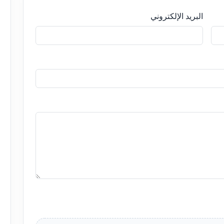
البريد الإلكتروني