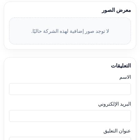
معرض الصور
لا توجد صور إضافية لهذه الشركة حاليًا.
التعليقات
الاسم
البريد الإلكتروني
عنوان التعليق