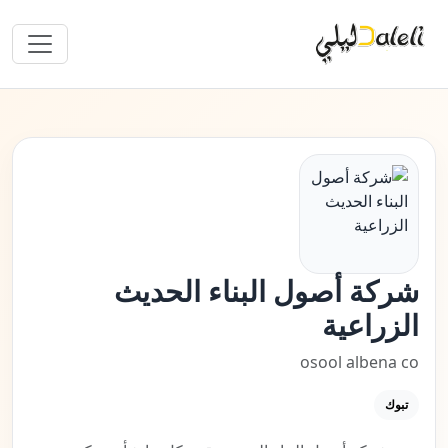
شركة أصول البناء الحديث
الزراعية
osool albena co
تبوك