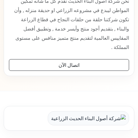
نحن شركة أصول البناء الحديث نقدم كل ما شأنه تمكين
المواطن ليبدع في مشروعه الزراعي او حديقة منزله , وأن
تكون شركتنا حلقة من حلقات النجاح في قطاع الزراعة
والبناء , بتقديم أجود منتج وأيسر خدمة , وتطبيق أفضل
المقاييس العالمية لتقديم منتج متميز منافس على مستوى
المملكة .
اتصال الآن