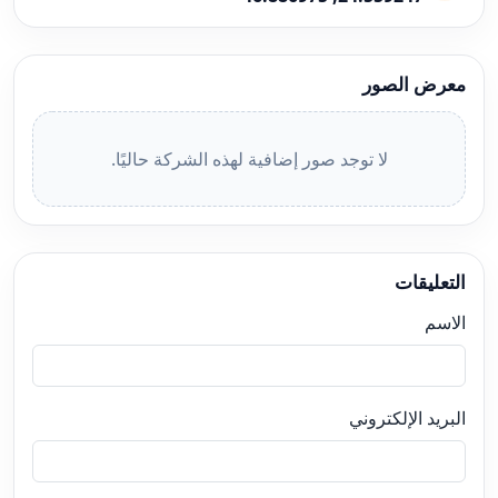
معرض الصور
لا توجد صور إضافية لهذه الشركة حاليًا.
التعليقات
الاسم
البريد الإلكتروني