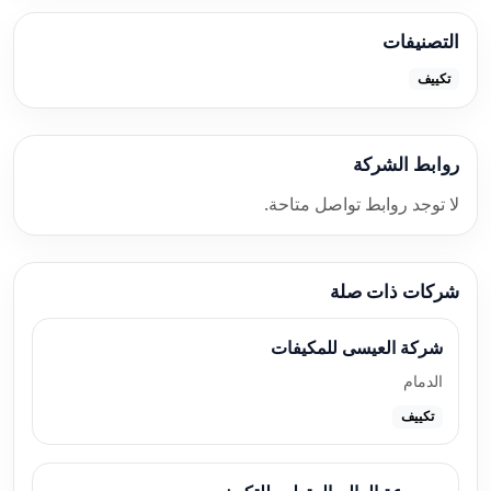
التصنيفات
تكييف
روابط الشركة
لا توجد روابط تواصل متاحة.
شركات ذات صلة
شركة العيسى للمكيفات
الدمام
تكييف