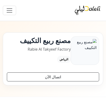
مصنع ربيع التكييف
Rabie Al Takyeef Factory
الرياض
اتصال الآن