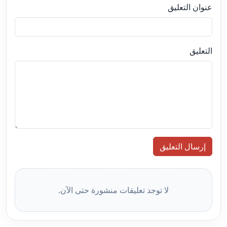
عنوان التعليق
التعليق
إرسال التعليق
لا توجد تعليقات منشورة حتى الآن.