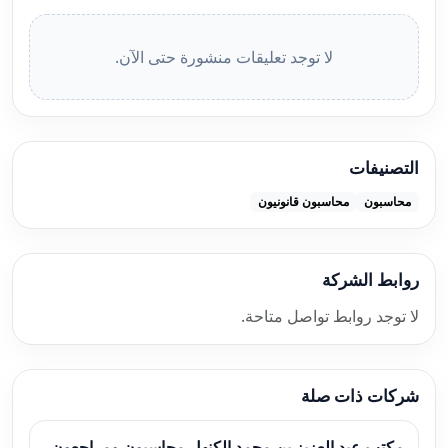
لا توجد تعليقات منشورة حتى الآن.
التصنيفات
محاسبون
محاسبون قانونيون
روابط الشركة
لا توجد روابط تواصل متاحة.
شركات ذات صلة
مكتب عبد العزيز بن محمد الكنهل محاسبون ومراجعون