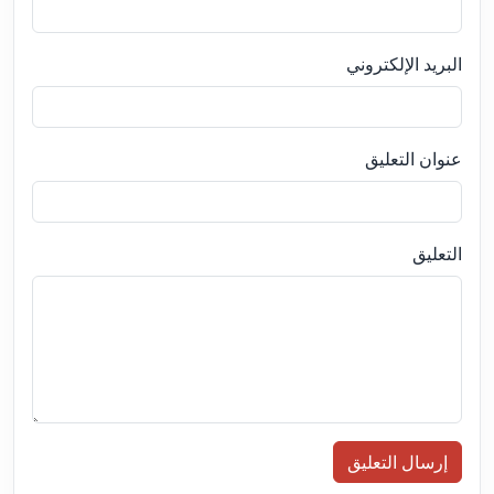
البريد الإلكتروني
عنوان التعليق
التعليق
إرسال التعليق