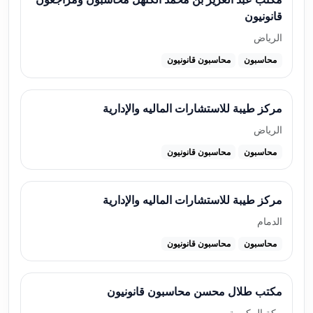
قانونيون
الرياض
محاسبون
محاسبون قانونيون
مركز طيبة للاستشارات الماليه والإدارية
الرياض
محاسبون
محاسبون قانونيون
مركز طيبة للاستشارات الماليه والإدارية
الدمام
محاسبون
محاسبون قانونيون
مكتب طلال محسن محاسبون قانونيون
مكة المكرمة