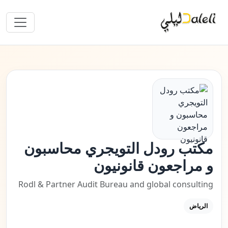
مكتب رودل التويجري محاسبون
و مراجعون قانونيون
Rodl & Partner Audit Bureau and global consulting
الرياض