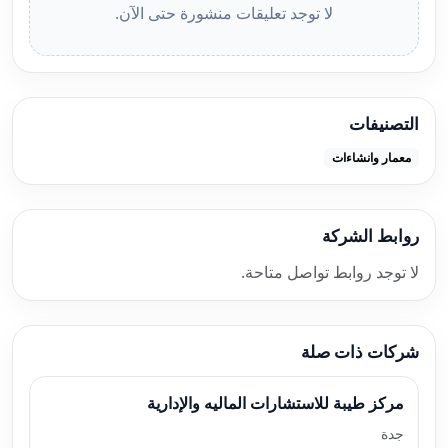
لا توجد تعليقات منشورة حتى الآن.
التصنيفات
معمار وانشاءات
روابط الشركة
لا توجد روابط تواصل متاحة.
شركات ذات صلة
مركز طيبة للاستشارات الماليه والإدارية
جدة