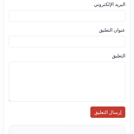
البريد الإلكتروني
عنوان التعليق
التعليق
إرسال التعليق