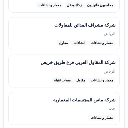
محاسبون قانونيون
زكاة ودخل
معمار وانشاءات
شركة مشراف المدائن للمقاولات
الرياض
معمار وانشاءات
انشاءات
مقاول
شركة المقاول العربي فرع طريق خريص
الرياض
معمار وانشاءات
مقاول
معدات ثقيلة
شركة ماس للمجسمات المعمارية
جدة
معمار وانشاءات