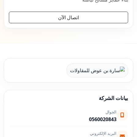
اتصال الآن
بيانات الشركة
الجوال
0560020843
البريد الإلكتروني