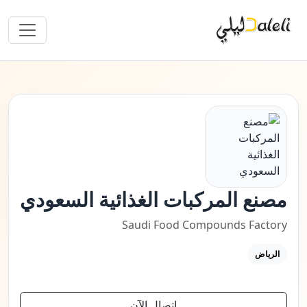
مصنع المركبات الغذائية السعودي
Saudi Food Compounds Factory
الرياض
اتصال الآن