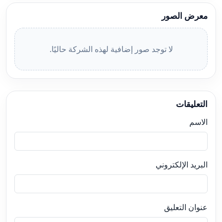
معرض الصور
لا توجد صور إضافية لهذه الشركة حاليًا.
التعليقات
الاسم
البريد الإلكتروني
عنوان التعليق