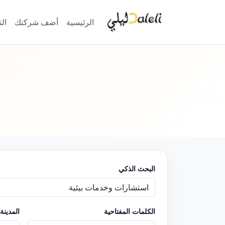
الرئيسية
أضف شركتك
ال
البحث الذكي
الكلمات المفتاحية
المدينة