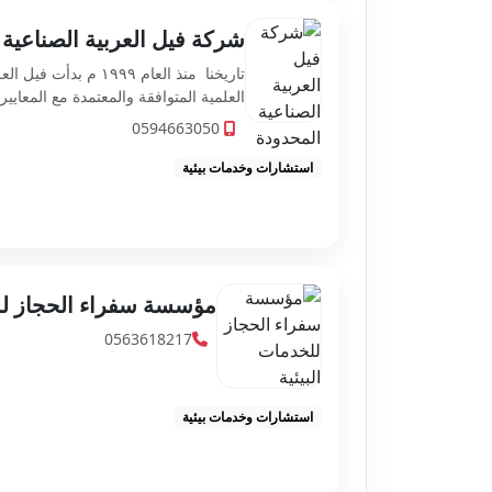
شركة فيل العربية الصناعية
تاريخنا منذ العام 
العلمية المتوافقة والمعتمدة مع المعايير 
0594663050
استشارات وخدمات بيئية
مؤسسة سفراء الحجاز لل
0563618217
استشارات وخدمات بيئية