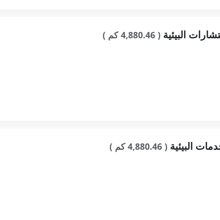
شارات البيئية
( 4,880.46 كم )
دمات البيئية
( 4,880.46 كم )