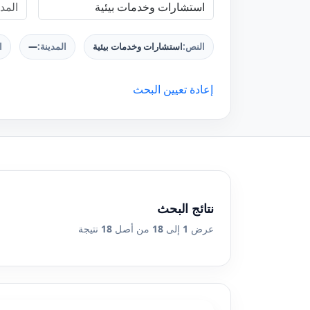
النص:
استشارات وخدمات بيئية
المدينة:
—
ا
إعادة تعيين البحث
نتائج البحث
عرض
1
إلى
18
من أصل
18
نتيجة