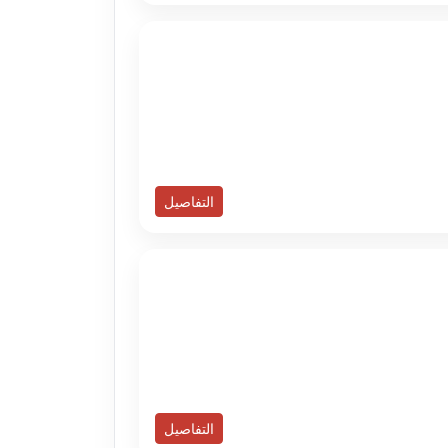
التفاصيل
التفاصيل