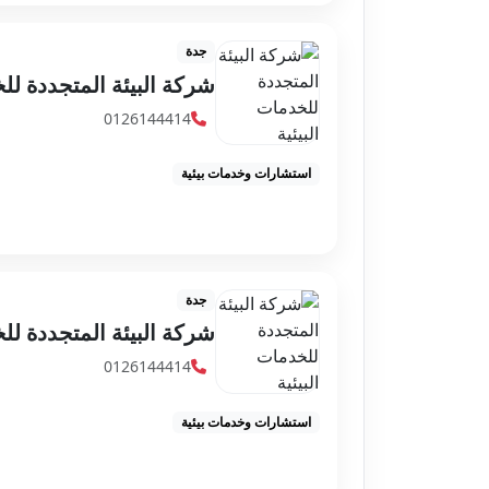
جدة
شركة البيئة المتجددة للخ
0126144414
استشارات وخدمات بيئية
جدة
شركة البيئة المتجددة للخ
0126144414
استشارات وخدمات بيئية