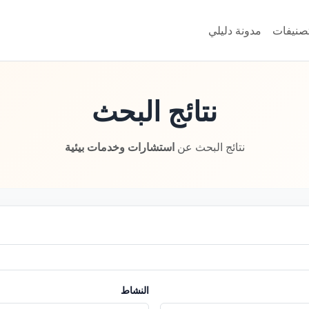
تصنيفات
مدونة دليلي
نتائج البحث
نتائج البحث عن
استشارات وخدمات بيئية
النشاط