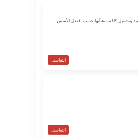
 بتصميم وتشيد وتشغيل كافة منشآتها حسب افضل الأسس
التفاصيل
التفاصيل