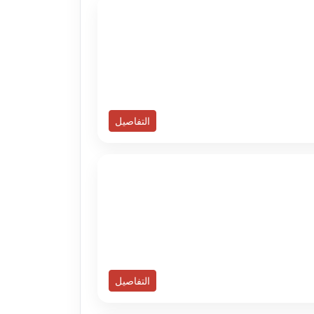
التفاصيل
التفاصيل