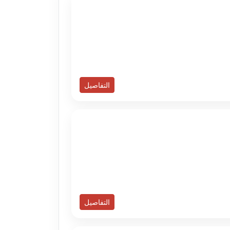
التفاصيل
التفاصيل