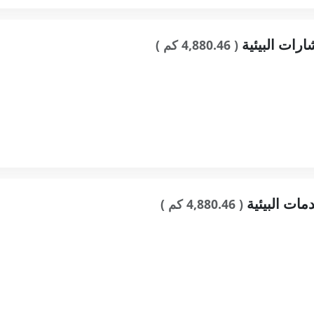
ارات البيئية
( 4,880.46 كم )
مات البيئية
( 4,880.46 كم )