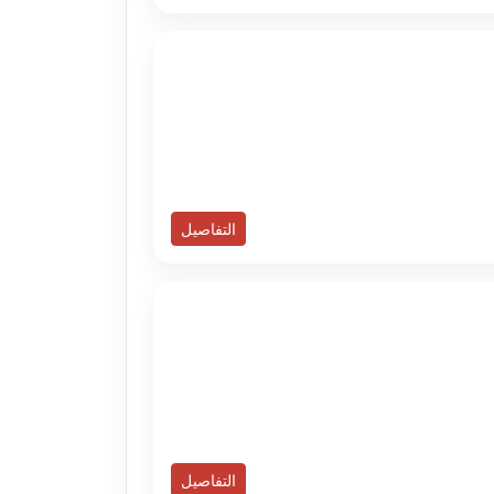
التفاصيل
التفاصيل