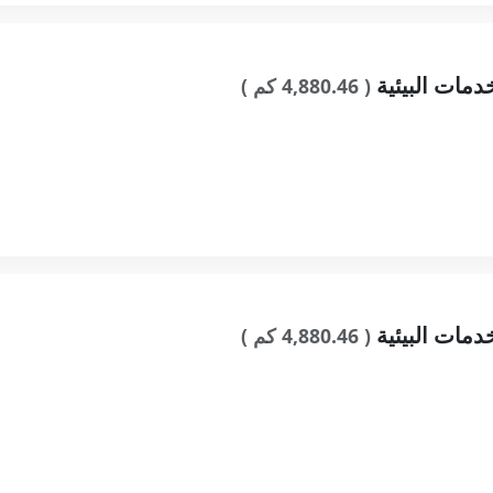
دمات البيئية
( 4,880.46 كم )
دمات البيئية
( 4,880.46 كم )