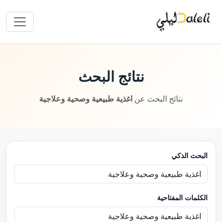
نتائج البحث
نتائج البحث عن
اغذية طبيعية وصحية وعلاجية
البحث الذكي
الكلمات المفتاحية