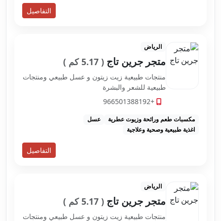
التفاصيل
الرياض
متجر جرين تاج
( 5.17 كم )
منتجات طبيعية زيت زيتون و عسل طبيعي ومنتجات
طبيعية للشعر والبشرة
+966501388192
مكسبات طعم ورائحة وزيوت عطرية
عسل
اغذية طبيعية وصحية وعلاجية
التفاصيل
الرياض
متجر جرين تاج
( 5.17 كم )
منتجات طبيعية زيت زيتون و عسل طبيعي ومنتجات