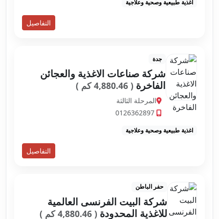
اغذية طبيعية وصحية وعلاجية
التفاصيل
جدة
شركة صناعات الاغذية والعجائن
الفاخرة
( 4,880.46 كم )
المرحلة الثالثة
0126362897
اغذية طبيعية وصحية وعلاجية
التفاصيل
حفر الباطن
شركة البيت الفرنسى العالمية
للاغذية المحدودة
( 4,880.46 كم )