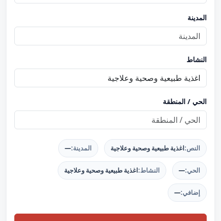
المدينة
النشاط
الحي / المنطقة
النص:
اغذية طبيعية وصحية وعلاجية
المدينة:
—
الحي:
—
النشاط:
اغذية طبيعية وصحية وعلاجية
إضافي:
—