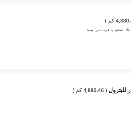
ملك سعود بالقرب من بندة
 للبترول
( 4,880.46 كم )