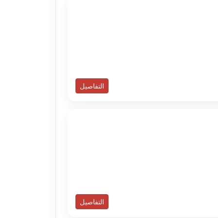
التفاصيل
التفاصيل