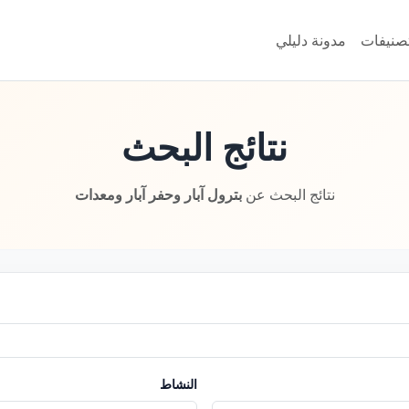
تصنيفات
مدونة دليلي
نتائج البحث
نتائج البحث عن
بترول آبار وحفر آبار ومعدات
النشاط