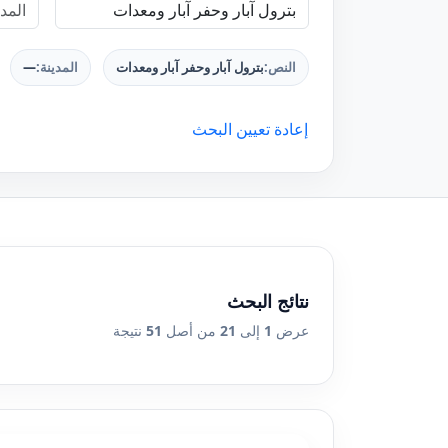
النص:
بترول آبار وحفر آبار ومعدات
المدينة:
—
إعادة تعيين البحث
نتائج البحث
عرض
1
إلى
21
من أصل
51
نتيجة