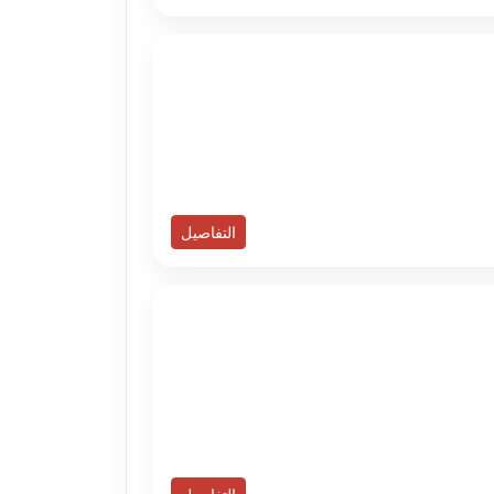
التفاصيل