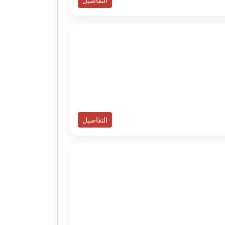
التفاصيل
التفاصيل