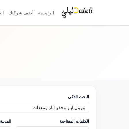
الرئيسية
أضف شركتك
ال
البحث الذكي
الكلمات المفتاحية
المدينة