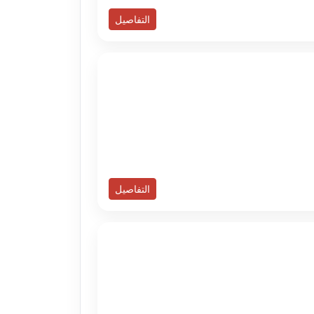
التفاصيل
التفاصيل