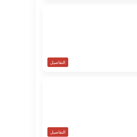
التفاصيل
التفاصيل