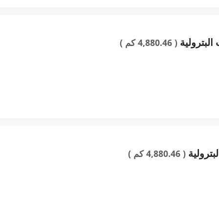
البترولية
( 4,880.46 كم )
بترولية
( 4,880.46 كم )