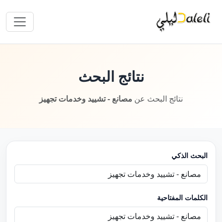
نتائج البحث
نتائج البحث عن
مصانع - تشييد وخدمات تجهيز
البحث الذكي
الكلمات المفتاحية