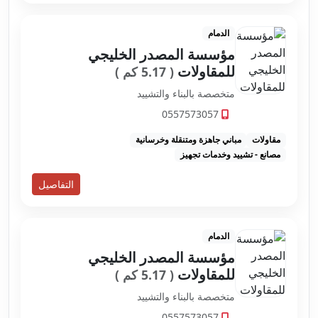
الدمام
مؤسسة المصدر الخليجي
للمقاولات
( 5.17 كم )
متخصصة بالبناء والتشييد
0557573057
مقاولات
مباني جاهزة ومتنقلة وخرسانية
مصانع - تشييد وخدمات تجهيز
التفاصيل
الدمام
مؤسسة المصدر الخليجي
للمقاولات
( 5.17 كم )
متخصصة بالبناء والتشييد
0557573057