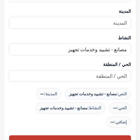
المدينة
النشاط
الحي / المنطقة
النص:
مصانع - تشييد وخدمات تجهيز
المدينة:
—
الحي:
—
النشاط:
مصانع - تشييد وخدمات تجهيز
إضافي:
—