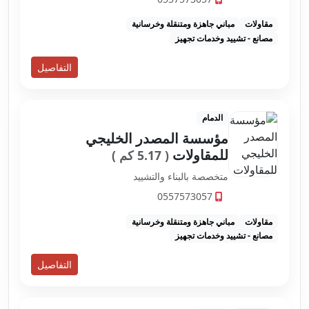
مقاولات
مباني جاهزة ومتنقلة وخرسانية
مصانع - تشييد وخدمات تجهيز
التفاصيل
الدمام
مؤسسة المصدر الخليجي
للمقاولات
( 5.17 كم )
متخصصة بالبناء والتشييد
0557573057
مقاولات
مباني جاهزة ومتنقلة وخرسانية
مصانع - تشييد وخدمات تجهيز
التفاصيل