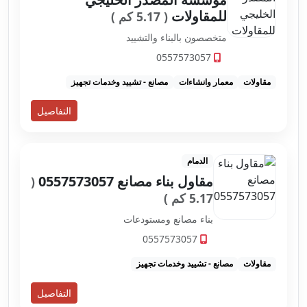
للمقاولات
( 5.17 كم )
متخصصون بالبناء والتشييد
0557573057
مقاولات
معمار وانشاءات
مصانع - تشييد وخدمات تجهيز
التفاصيل
الدمام
مقاول بناء مصانع 0557573057
(
5.17 كم )
بناء مصانع ومستودعات
0557573057
مقاولات
مصانع - تشييد وخدمات تجهيز
التفاصيل