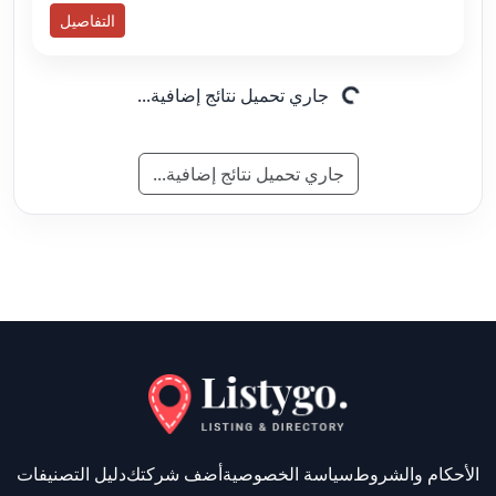
التفاصيل
جاري تحميل نتائج إضافية...
جاري تحميل نتائج إضافية...
الأحكام والشروط
سياسة الخصوصية
أضف شركتك
دليل التصنيفات