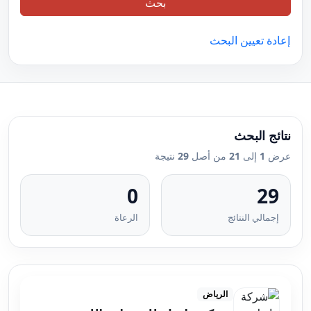
بحث
إعادة تعيين البحث
نتائج البحث
عرض
1
إلى
21
من أصل
29
نتيجة
0
29
إجمالي النتائج
الرعاة
الرياض