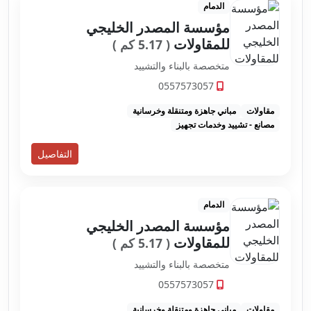
الدمام
مؤسسة المصدر الخليجي
للمقاولات
( 5.17 كم )
متخصصة بالبناء والتشييد
0557573057
مقاولات
مباني جاهزة ومتنقلة وخرسانية
مصانع - تشييد وخدمات تجهيز
التفاصيل
الدمام
مؤسسة المصدر الخليجي
للمقاولات
( 5.17 كم )
متخصصة بالبناء والتشييد
0557573057
مقاولات
مباني جاهزة ومتنقلة وخرسانية