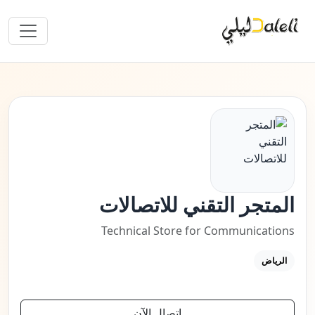
المتجر التقني للاتصالات
Technical Store for Communications
الرياض
اتصال الآن