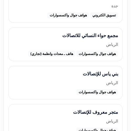
جدة
تسويق الكتروني
هواتف جوال واكسسوارات
مجمع حواء النسائي للاتصالات
الرياض
هواتف جوال واكسسوارات
هاتف ـ معدات وانظمة (تجاري)
بني ياس للإتصالات
الرياض
هواتف جوال واكسسوارات
متجر معروف للإتصالات
الرياض
هواتف جوال واكسسوارات