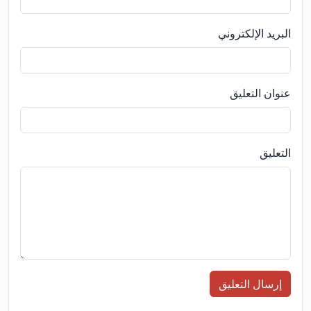
البريد الإلكتروني
عنوان التعليق
التعليق
إرسال التعليق