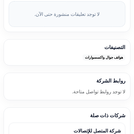
لا توجد تعليقات منشورة حتى الآن.
التصنيفات
هواتف جوال واكسسوارات
روابط الشركة
لا توجد روابط تواصل متاحة.
شركات ذات صلة
شركة المتصل للإتصالات