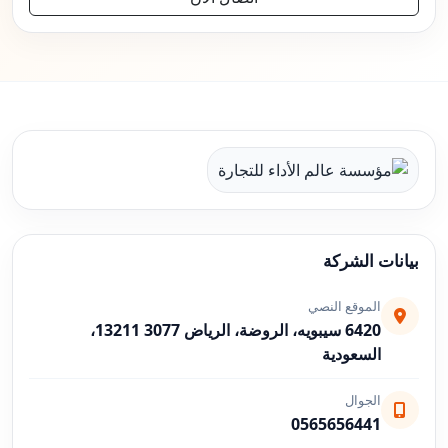
بيانات الشركة
الموقع النصي
6420 سيبويه، الروضة، الرياض 13211 3077،
السعودية
الجوال
0565656441