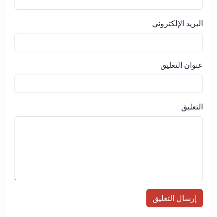
البريد الإلكتروني
عنوان التعليق
التعليق
إرسال التعليق