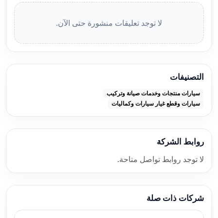
لا توجد تعليقات منشورة حتى الآن.
التصنيفات
سيارات منتجات وخدمات صيانة وتركيب
سيارات وقطع غيار سيارات وكماليات
روابط الشركة
لا توجد روابط تواصل متاحة.
شركات ذات صلة