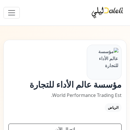
مؤسسة عالم الأداء للتجارة
World Performance Trading Est.
الرياض
اتصال الآن