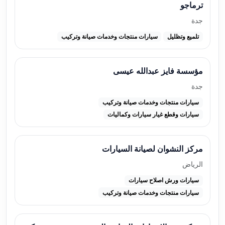
ترماجو
جدة
تلميع وتظليل
سيارات منتجات وخدمات صيانة وتركيب
مؤسسة فايز عبدالله عيسى
جدة
سيارات منتجات وخدمات صيانة وتركيب
سيارات وقطع غيار سيارات وكماليات
مركز النشوان لصيانة السيارات
الرياض
سيارات ورش اصلاح سيارات
سيارات منتجات وخدمات صيانة وتركيب