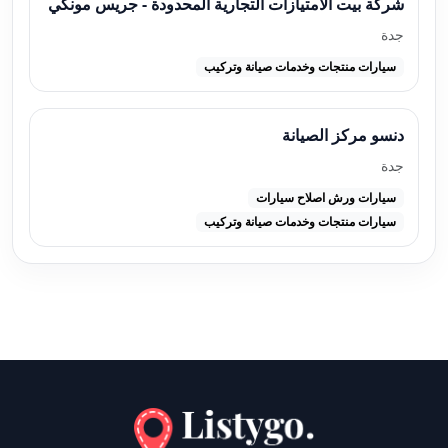
شركة بيت الامتيازات التجارية المحدودة - جريس مونكي
جدة
سيارات منتجات وخدمات صيانة وتركيب
دنسو مركز الصيانة
جدة
سيارات ورش اصلاح سيارات
سيارات منتجات وخدمات صيانة وتركيب