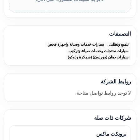
التصنيفات
تلميع وتظليل
سيارات خدمات وصيانة واجهزة فحص
سيارات منتجات وخدمات صيانة وتركيب
سيارات دهان (موردون) (سمكرة ودوكو)
روابط الشركة
لا توجد روابط تواصل متاحة.
شركات ذات صلة
بروتكت ماكس