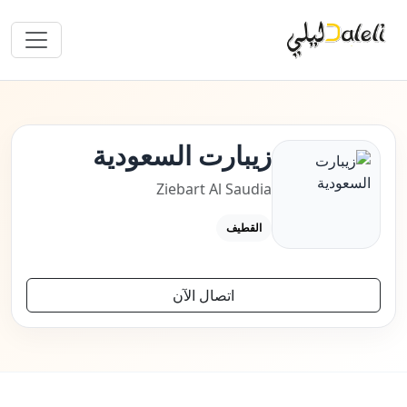
زيبارت السعودية
Ziebart Al Saudia
القطيف
اتصال الآن