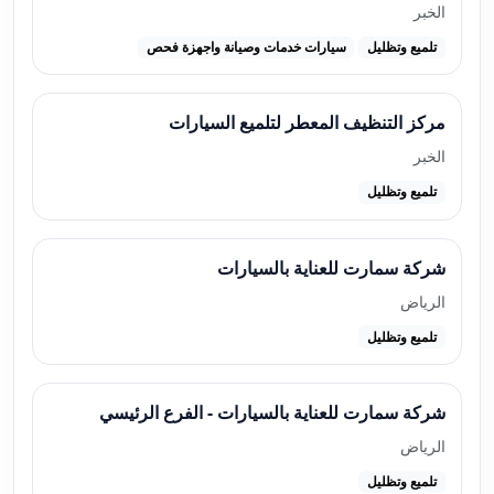
الخبر
تلميع وتظليل
سيارات خدمات وصيانة واجهزة فحص
مركز التنظيف المعطر لتلميع السيارات
الخبر
تلميع وتظليل
شركة سمارت للعناية بالسيارات
الرياض
تلميع وتظليل
شركة سمارت للعناية بالسيارات - الفرع الرئيسي
الرياض
تلميع وتظليل