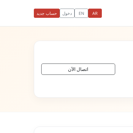
AR
EN
دخول
حساب جديد
اتصال الآن