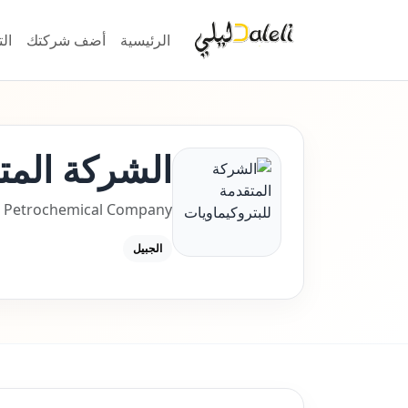
الرئيسية
أضف شركتك
ال
الشركة المت
 Petrochemical Company
الجبيل