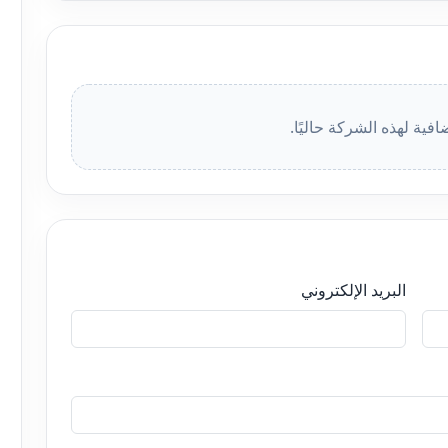
افية لهذه الشركة حاليًا.
البريد الإلكتروني