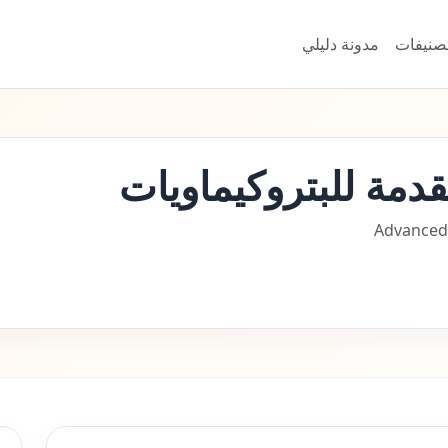
تصنيفات
مدونة دليلي
قدمة للبتروكيماويات
Advanced