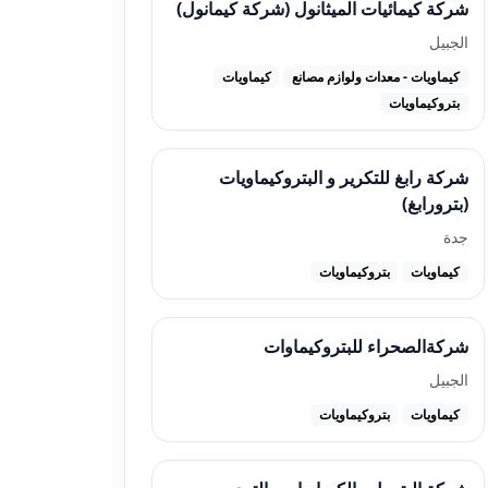
شركة كيمائيات الميثانول (شركة كيمانول)
الجبيل
كيماويات - معدات ولوازم مصانع
كيماويات
بتروكيماويات
شركة رابغ للتكرير و البتروكيماويات
(بترورابغ)
جدة
كيماويات
بتروكيماويات
شركةالصحراء للبتروكيماوات
الجبيل
كيماويات
بتروكيماويات