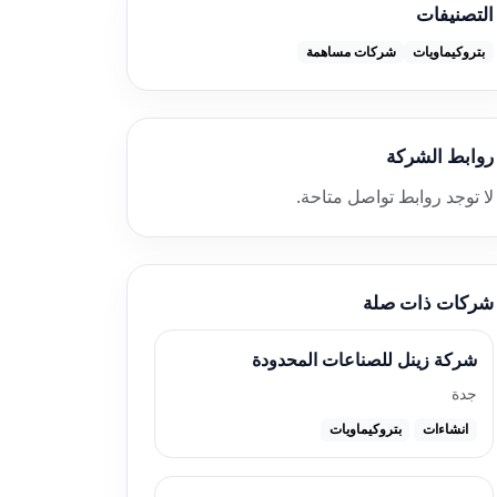
التصنيفات
بتروكيماويات
شركات مساهمة
روابط الشركة
لا توجد روابط تواصل متاحة.
شركات ذات صلة
شركة زينل للصناعات المحدودة
جدة
انشاءات
بتروكيماويات