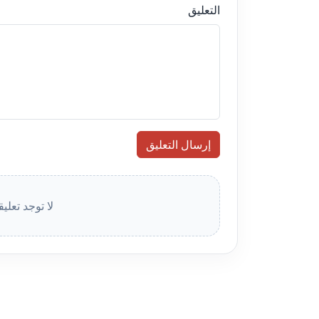
التعليق
إرسال التعليق
لا توجد تعلي