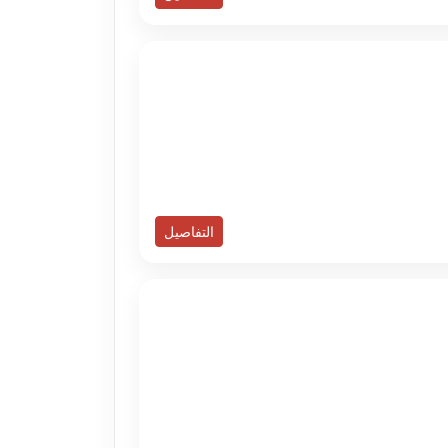
التفاصيل