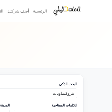
الرئيسية
أضف شركتك
ال
البحث الذكي
الكلمات المفتاحية
المدينة