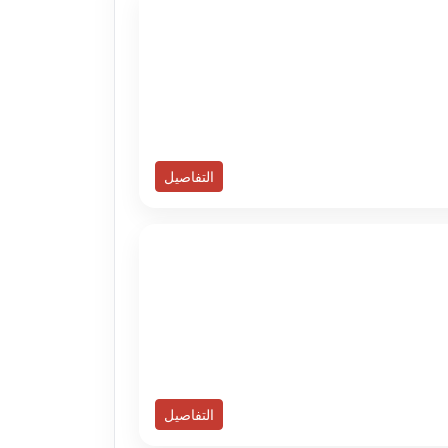
التفاصيل
التفاصيل