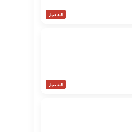
التفاصيل
التفاصيل