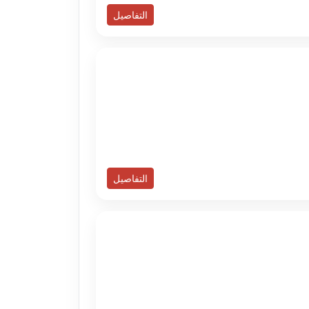
التفاصيل
التفاصيل