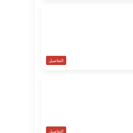
التفاصيل
التفاصيل