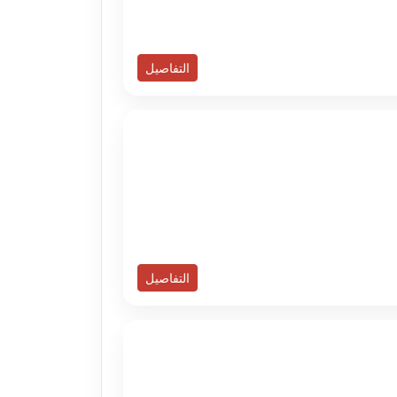
التفاصيل
التفاصيل