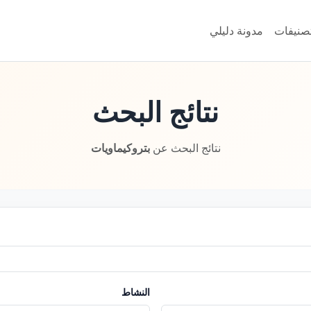
تصنيفات
مدونة دليلي
نتائج البحث
نتائج البحث عن
بتروكيماويات
النشاط