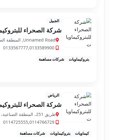
الجبيل
شركة الصحراء للبتروكيم
Unnamed Road, المنطقة الصناعية، الجبيل 35725، السعودية
0133567777,0133589900
بتروكيماويات
شركات مساهمة
الرياض
شركة الصحراء للبتروكيم
طريق 251، المنطقة الصناعية، الجبيل 35725، السعودية
0114725555,0114766729
كيماويات
بتروكيماويات
شركات مساهمة