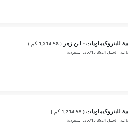
ية للبتروكيماويات - ابن زهر
( 1,214.58 كم )
ية للبتروكيماويات
( 1,214.58 كم )