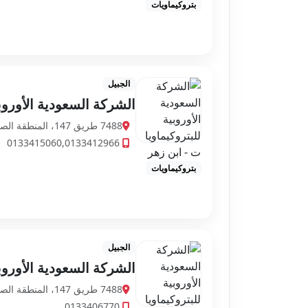
بتروكيماويات
الجبيل
الشركة السعودية الأوروب
7488 طريق 147، المنطقة الصناعية، الجبيل 35715 3924، السعودية
0133415060,0133412966
بتروكيماويات
الجبيل
الشركة السعودية الأوروب
7488 طريق 147، المنطقة الصناعية، الجبيل 35715 3924، السعودية
0133406770