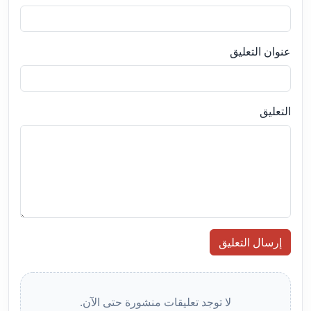
عنوان التعليق
التعليق
إرسال التعليق
لا توجد تعليقات منشورة حتى الآن.