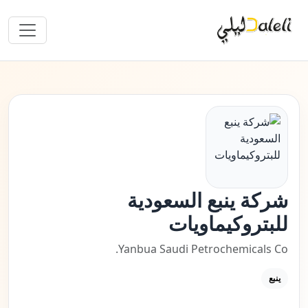
شركة ينبع السعودية
للبتروكيماويات
Yanbua Saudi Petrochemicals Co.
ينبع