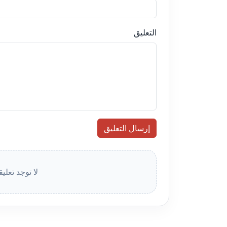
التعليق
إرسال التعليق
لا توجد تعلي