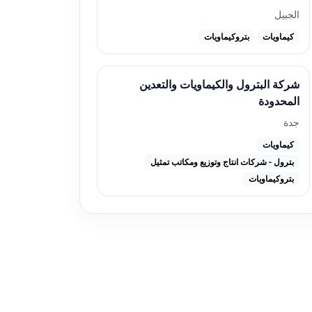
الجبيل
كيماويات
بتروكيماويات
شركة البترول والكيماويات والتعدين
المحدودة
جدة
كيماويات
بترول - شركات انتاج وتوزيع ومكاتب تمثيل
بتروكيماويات