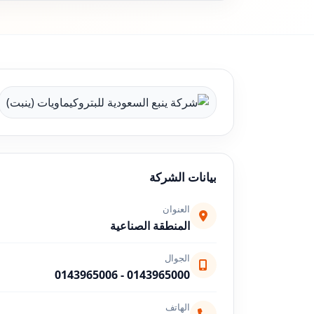
بيانات الشركة
العنوان
المنطقة الصناعية
الجوال
0143965006
-
0143965000
الهاتف