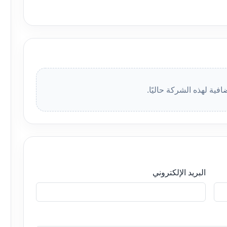
افية لهذه الشركة حاليًا.
البريد الإلكتروني