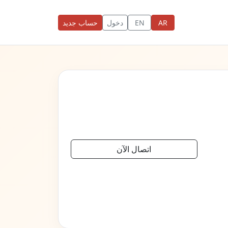
AR
EN
دخول
حساب جديد
اتصال الآن