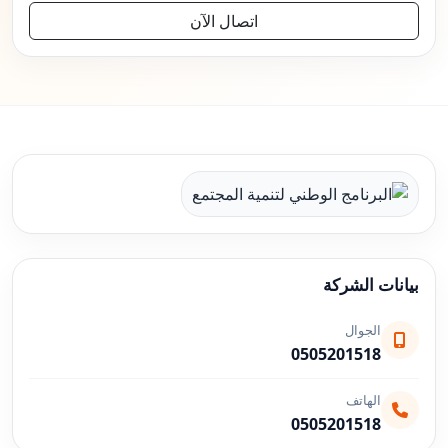
اتصال الآن
بيانات الشركة
الجوال
0505201518
الهاتف
0505201518