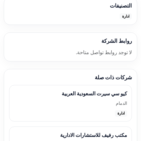
التصنيفات
ادارة
روابط الشركة
لا توجد روابط تواصل متاحة.
شركات ذات صلة
كيو سي سيرت السعودية العربية
الدمام
ادارة
مكتب رفيف للاستشارات الادارية