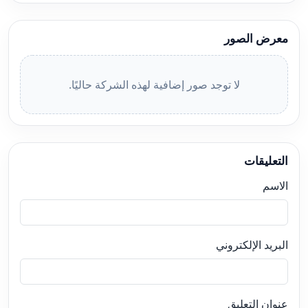
معرض الصور
لا توجد صور إضافية لهذه الشركة حاليًا.
التعليقات
الاسم
البريد الإلكتروني
عنوان التعليق