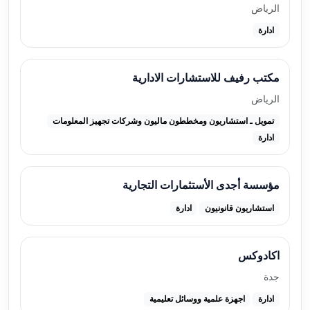
الرياض
ادارة
مكتب رفيف للاستشارات الادارية
الرياض
تمويل ـ استشاريون ومخططون ماليون وشركات تجهيز المعلومات
ادارة
مؤسسة أجدى الأستثمارات التجارية
استشاريون قانونيون
ادارة
اكادوكس
جدة
ادارة
اجهزة علمية ووسائل تعليمية