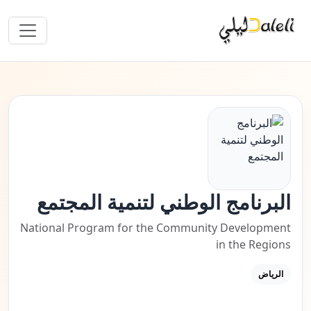
البرنامج الوطني لتنمية المجتمع
National Program for the Community Development
in the Regions
الرياض