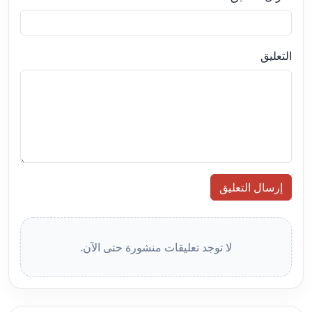
التعليق
إرسال التعليق
لا توجد تعليقات منشورة حتى الآن.