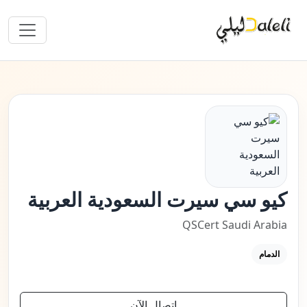
كيو سي سيرت السعودية العربية
QSCert Saudi Arabia
الدمام
اتصال الآن