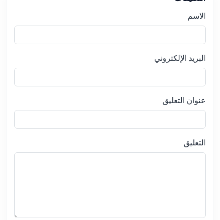
الاسم
البريد الإلكتروني
عنوان التعليق
التعليق