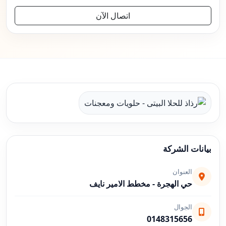
اتصال الآن
بيانات الشركة
العنوان
حي الهجرة - مخطط الامير نايف
الجوال
0148315656