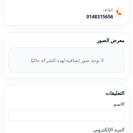
الهاتف
0148315656
معرض الصور
لا توجد صور إضافية لهذه الشركة حاليًا.
التعليقات
الاسم
البريد الإلكتروني