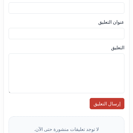
عنوان التعليق
التعليق
إرسال التعليق
لا توجد تعليقات منشورة حتى الآن.