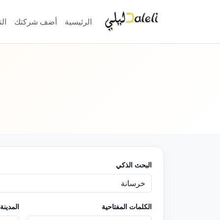
الرئيسية
أضف شركتك
ال
البحث الذكي
الكلمات المفتاحية
المدينة