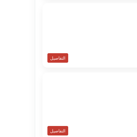
التفاصيل
التفاصيل