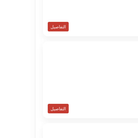
التفاصيل
التفاصيل