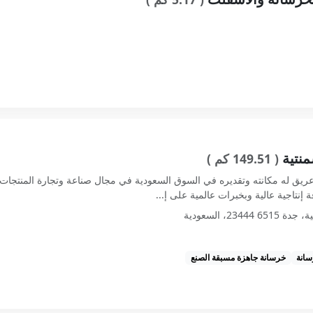
منتية
( 149.51 كم )
عريق له مكانته وتقديره في السوق السعودية في مجال صناعة وتجارة المنتجات
نتاجية عالية وبخبرات عالمية على إ...
انة
خرسانة جاهزة مسبقة الصنع