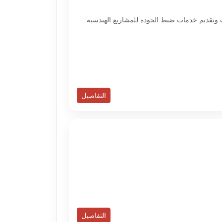
وتقديم خدمات ضبط الجودة للمشاريع الهندسية
التفاصيل
التفاصيل