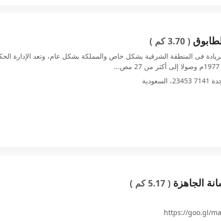
لطابوق
( 3.70 كم )
ريادة فى المنطقة الشرقية بشكل خاص والمملكة بشكل عام، وتعد الإدارة الحكيم
نة الجاهزة
( 5.17 كم )
https://goo.gl