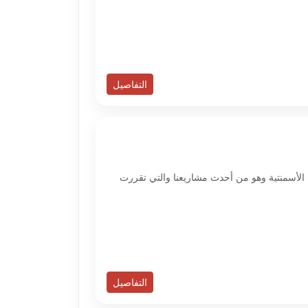
التفاصيل
 الأسمنتية وهو من أحدث مشاريعنا والتي تقررت
التفاصيل