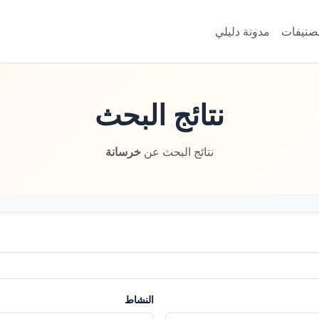
تصنيفات
مدونة دليلي
نتائج البحث
نتائج البحث عن
خرسانة
النشاط