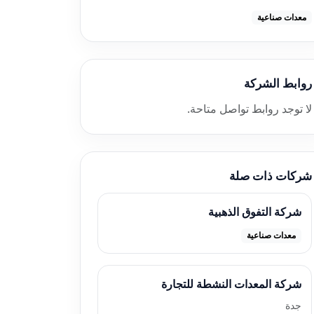
معدات صناعية
روابط الشركة
لا توجد روابط تواصل متاحة.
شركات ذات صلة
شركة التفوق الذهبية
معدات صناعية
شركة المعدات النشطة للتجارة
جدة