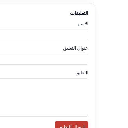
التعليقات
الاسم
عنوان التعليق
التعليق
إرسال التعليق