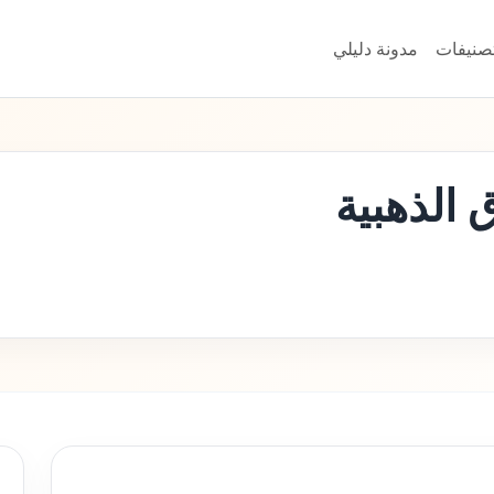
تصنيفات
مدونة دليلي
 الذهبية