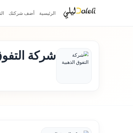
الرئيسية
أضف شركتك
ال
شركة التفوق