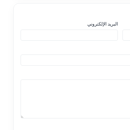
البريد الإلكتروني