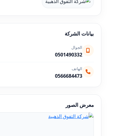
بيانات الشركة
الجوال
0501490332
الهاتف
0566684473
معرض الصور